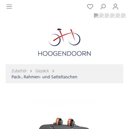
Zubehör
Gepäck
Pack-, Rahmen- und Satteltaschen