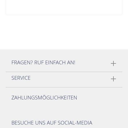
FRAGEN? RUF EINFACH AN!
SERVICE
ZAHLUNGSMÖGLICHKEITEN
BESUCHE UNS AUF SOCIAL-MEDIA