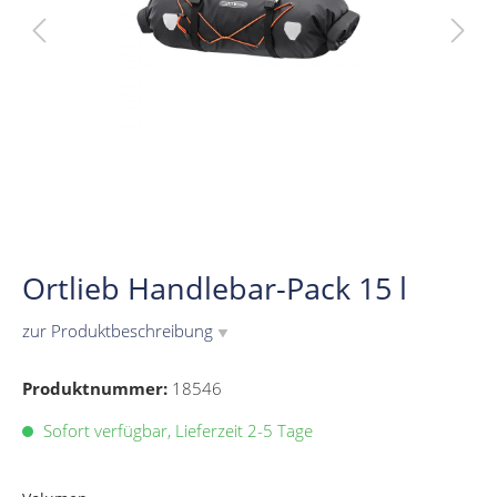
Ortlieb Handlebar-Pack 15 l
zur Produktbeschreibung
▼
Produktnummer:
18546
Sofort verfügbar, Lieferzeit 2-5 Tage