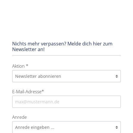
Nichts mehr verpassen? Melde dich hier zum
Newsletter an!
Aktion *
E-Mail-Adresse*
Anrede