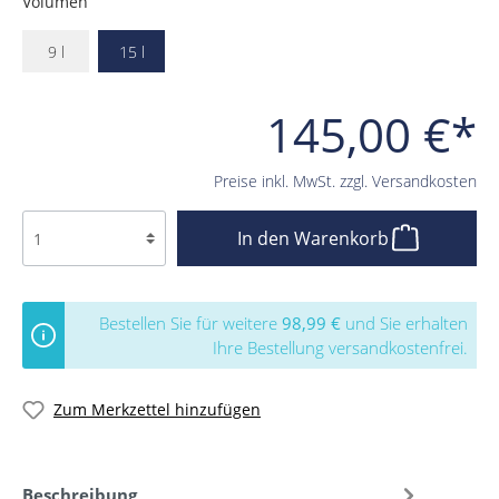
Volumen
9 l
15 l
145,00 €*
Preise inkl. MwSt. zzgl. Versandkosten
In den Warenkorb
Bestellen Sie für weitere
98,99 €
und Sie erhalten
Ihre Bestellung versandkostenfrei.
Zum Merkzettel hinzufügen
Beschreibung