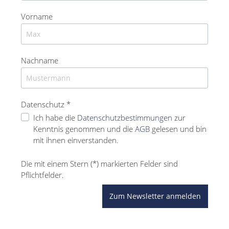
Vorname
Nachname
Datenschutz *
Ich habe die
Datenschutzbestimmungen
zur
Kenntnis genommen und die
AGB
gelesen und bin
mit ihnen einverstanden.
Die mit einem Stern (*) markierten Felder sind
Pflichtfelder.
Zum Newsletter anmelden