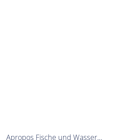
Apropos Fische und Wasser…