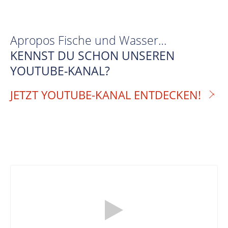
Apropos Fische und Wasser…
KENNST DU SCHON UNSEREN
YOUTUBE-KANAL?
JETZT YOUTUBE-KANAL ENTDECKEN!