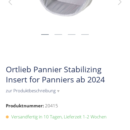
Ortlieb Pannier Stabilizing
Insert for Panniers ab 2024
zur Produktbeschreibung
▼
Produktnummer:
20415
Versandfertig in 10 Tagen, Lieferzeit 1-2 Wochen