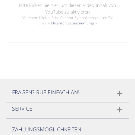
Bitte klicken Sie hier, um diesen Video-Inhalt von
YouTube zu aktivieren
Mit einem Klick auf das Content-Symbol akzeptieren Sie
unsere
Datenschutzbestimmungen
FRAGEN? RUF EINFACH AN!
SERVICE
ZAHLUNGSMÖGLICHKEITEN