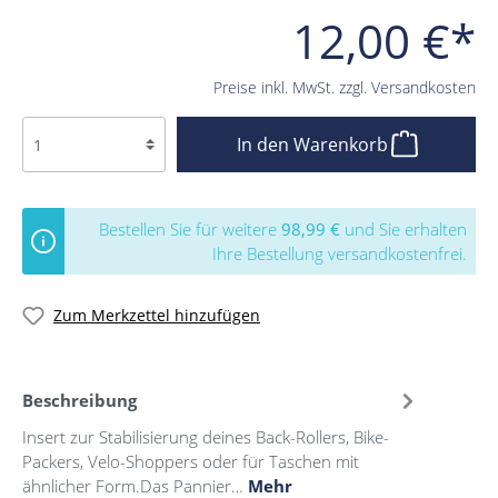
12,00 €*
Preise inkl. MwSt. zzgl. Versandkosten
In den Warenkorb
Bestellen Sie für weitere
98,99 €
und Sie erhalten
Ihre Bestellung versandkostenfrei.
Zum Merkzettel hinzufügen
Beschreibung
Insert zur Stabilisierung deines Back-Rollers, Bike-
Packers, Velo-Shoppers oder für Taschen mit
ähnlicher Form.Das Pannier…
Mehr