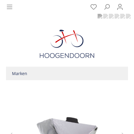
Marken