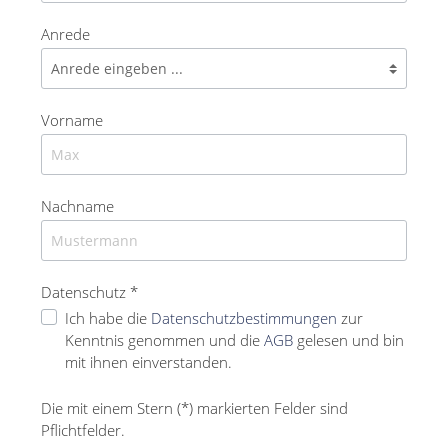
Anrede
Vorname
Nachname
Datenschutz *
Ich habe die
Datenschutzbestimmungen
zur
Kenntnis genommen und die
AGB
gelesen und bin
mit ihnen einverstanden.
Die mit einem Stern (*) markierten Felder sind
Pflichtfelder.