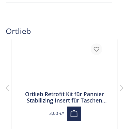
Ortlieb
Ortlieb Retrofit Kit für Pannier
Stabilizing Insert für Taschen
vor 2024
3,00 €*