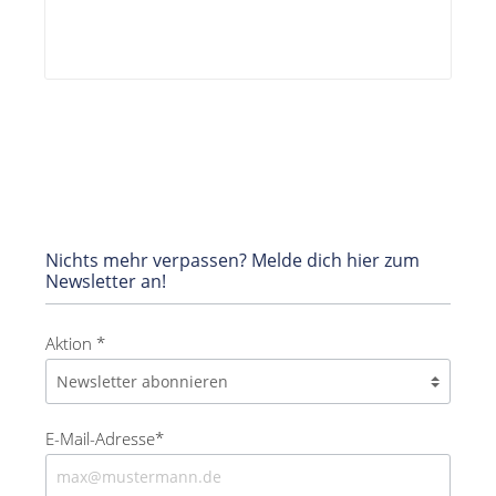
Nichts mehr verpassen? Melde dich hier zum
Newsletter an!
Aktion *
E-Mail-Adresse*