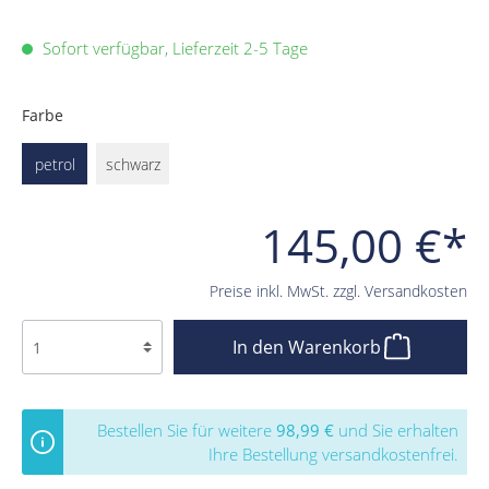
Sofort verfügbar, Lieferzeit 2-5 Tage
Farbe
petrol
schwarz
145,00 €*
Preise inkl. MwSt. zzgl. Versandkosten
In den Warenkorb
Bestellen Sie für weitere
98,99 €
und Sie erhalten
Ihre Bestellung versandkostenfrei.