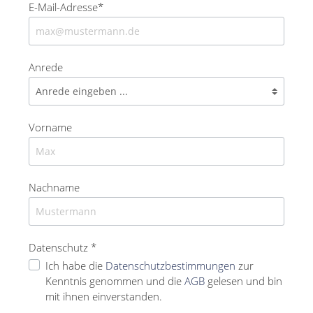
E-Mail-Adresse*
Anrede
Vorname
Nachname
Datenschutz *
Ich habe die
Datenschutzbestimmungen
zur
Kenntnis genommen und die
AGB
gelesen und bin
mit ihnen einverstanden.