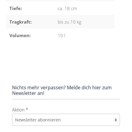
Tiefe:
ca. 18 cm
Tragkraft:
bis zu 10 kg
Volumen:
10 l
Nichts mehr verpassen? Melde dich hier zum
Newsletter an!
Aktion *