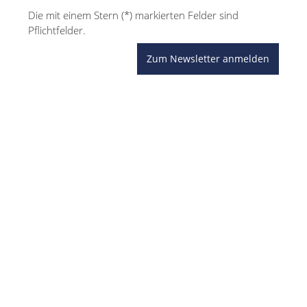
Die mit einem Stern (*) markierten Felder sind
Pflichtfelder.
Zum Newsletter anmelden