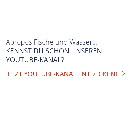
Apropos Fische und Wasser…
KENNST DU SCHON UNSEREN
YOUTUBE-KANAL?
JETZT YOUTUBE-KANAL ENTDECKEN!