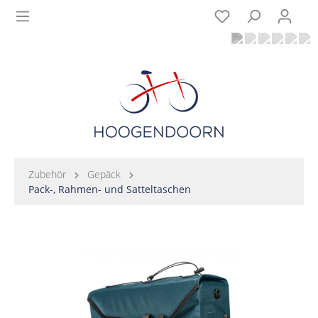
Zubehör
Gepäck
Pack-, Rahmen- und Satteltaschen