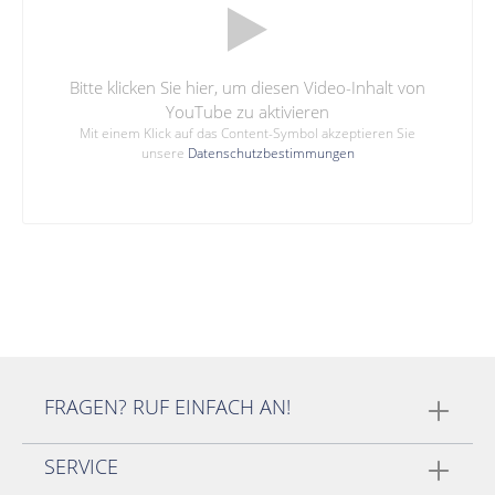
Bitte klicken Sie hier, um diesen Video-Inhalt von
YouTube zu aktivieren
Mit einem Klick auf das Content-Symbol akzeptieren Sie
unsere
Datenschutzbestimmungen
FRAGEN? RUF EINFACH AN!
SERVICE