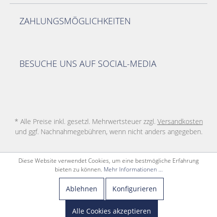
ZAHLUNGSMÖGLICHKEITEN
BESUCHE UNS AUF SOCIAL-MEDIA
* Alle Preise inkl. gesetzl. Mehrwertsteuer zzgl.
Versandkosten
und ggf. Nachnahmegebühren, wenn nicht anders angegeben.
Diese Website verwendet Cookies, um eine bestmögliche Erfahrung
bieten zu können.
Mehr Informationen ...
Ablehnen
Konfigurieren
Alle Cookies akzeptieren