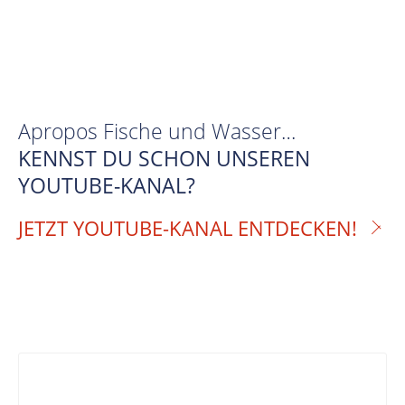
Apropos Fische und Wasser…
KENNST DU SCHON UNSEREN
YOUTUBE-KANAL?
JETZT YOUTUBE-KANAL ENTDECKEN!