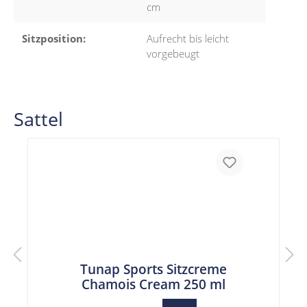
cm
Sitzposition:
Aufrecht bis leicht
vorgebeugt
Sattel
Tunap Sports Sitzcreme
Chamois Cream 250 ml