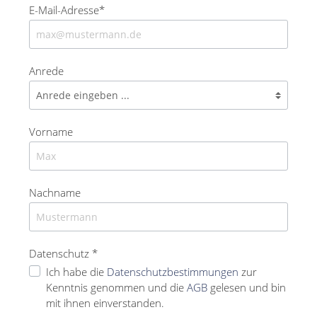
E-Mail-Adresse*
Anrede
Vorname
Nachname
Datenschutz *
Ich habe die
Datenschutzbestimmungen
zur
Kenntnis genommen und die
AGB
gelesen und bin
mit ihnen einverstanden.