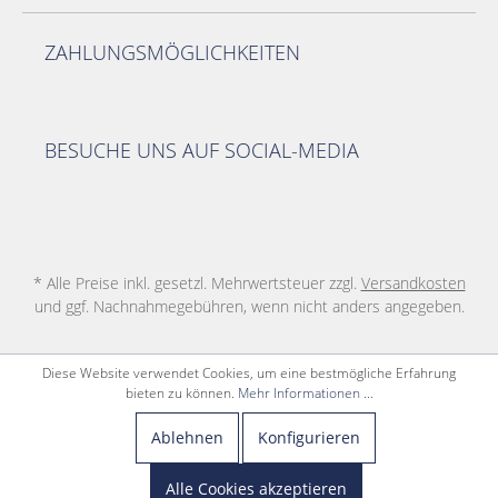
ZAHLUNGSMÖGLICHKEITEN
BESUCHE UNS AUF SOCIAL-MEDIA
* Alle Preise inkl. gesetzl. Mehrwertsteuer zzgl.
Versandkosten
und ggf. Nachnahmegebühren, wenn nicht anders angegeben.
Diese Website verwendet Cookies, um eine bestmögliche Erfahrung
bieten zu können.
Mehr Informationen ...
Ablehnen
Konfigurieren
Alle Cookies akzeptieren