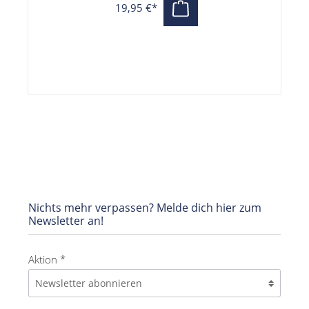
19,95 €*
Nichts mehr verpassen? Melde dich hier zum
Newsletter an!
Aktion *