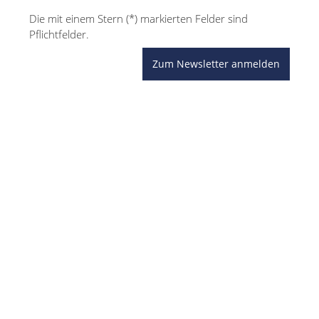
Die mit einem Stern (*) markierten Felder sind
Pflichtfelder.
Zum Newsletter anmelden