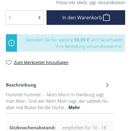
Preise inkl. MwSt. zzgl. Versandkosten
In den Warenkorb
Bestellen Sie für weitere
98,99 €
und Sie erhalten
Ihre Bestellung versandkostenfrei.
Zum Merkzettel hinzufügen
Beschreibung
Hummel Hummel - - Mors Mors! In Hamburg sagt
man Moin. Und wer Moin Moin sagt, der sabbelt.Nu
aber mal Butter bei die Fische…
Mehr
Sitzknochenabstand:
empfohlen für 10 - 18