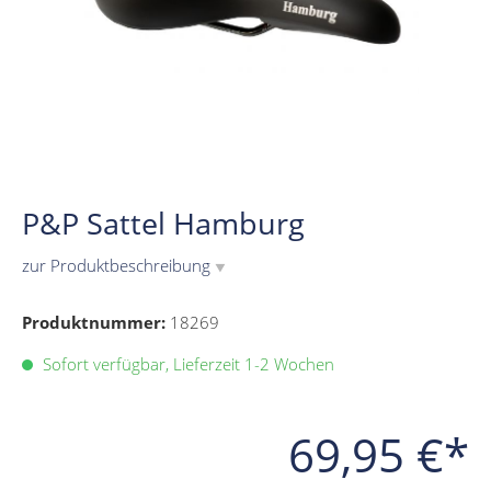
P&P Sattel Hamburg
zur Produktbeschreibung
▼
Produktnummer:
18269
Sofort verfügbar, Lieferzeit 1-2 Wochen
69,95 €*