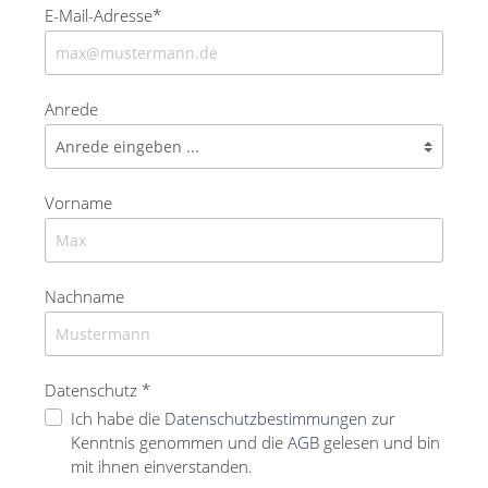
E-Mail-Adresse*
Anrede
Vorname
Nachname
Datenschutz *
Ich habe die
Datenschutzbestimmungen
zur
Kenntnis genommen und die
AGB
gelesen und bin
mit ihnen einverstanden.