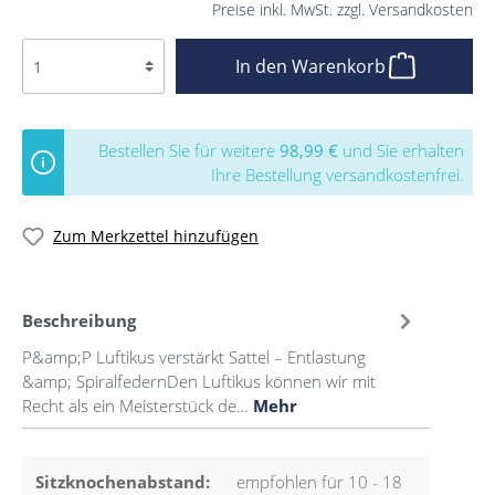
Preise inkl. MwSt. zzgl. Versandkosten
In den Warenkorb
Bestellen Sie für weitere
98,99 €
und Sie erhalten
Ihre Bestellung versandkostenfrei.
Zum Merkzettel hinzufügen
Beschreibung
P&amp;P Luftikus verstärkt Sattel – Entlastung
&amp; SpiralfedernDen Luftikus können wir mit
Recht als ein Meisterstück de…
Mehr
Sitzknochenabstand:
empfohlen für 10 - 18