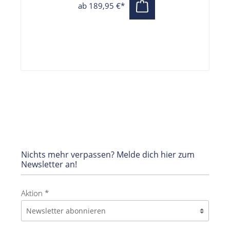
130 kg
ab 189,95 €*
Nichts mehr verpassen? Melde dich hier zum
Newsletter an!
Aktion *