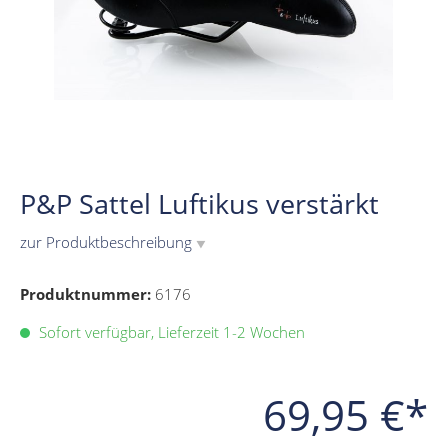
P&P Sattel Luftikus verstärkt
zur Produktbeschreibung
▼
Produktnummer:
6176
Sofort verfügbar, Lieferzeit 1-2 Wochen
69,95 €*