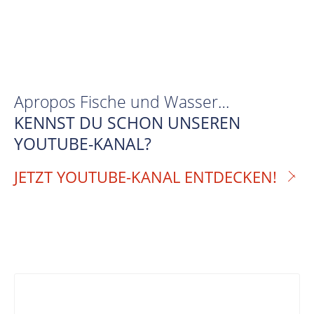
Apropos Fische und Wasser…
KENNST DU SCHON UNSEREN
YOUTUBE-KANAL?
JETZT YOUTUBE-KANAL ENTDECKEN!