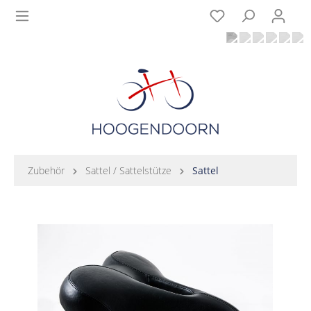
Zubehör
Sattel / Sattelstütze
Sattel