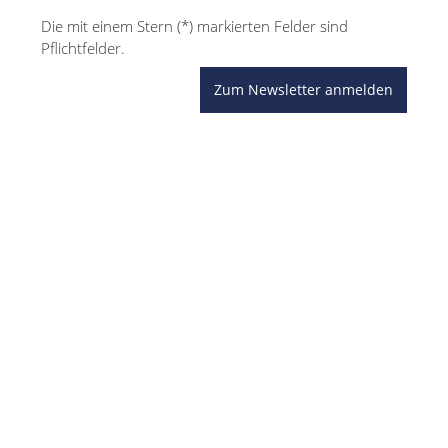
Die mit einem Stern (*) markierten Felder sind
Pflichtfelder.
Zum Newsletter anmelden