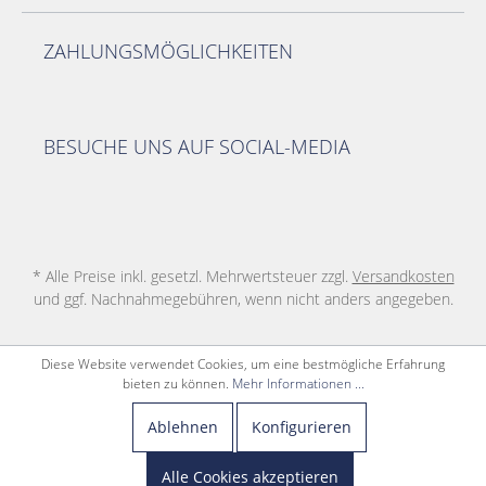
ZAHLUNGSMÖGLICHKEITEN
BESUCHE UNS AUF SOCIAL-MEDIA
* Alle Preise inkl. gesetzl. Mehrwertsteuer zzgl.
Versandkosten
und ggf. Nachnahmegebühren, wenn nicht anders angegeben.
Diese Website verwendet Cookies, um eine bestmögliche Erfahrung
bieten zu können.
Mehr Informationen ...
Ablehnen
Konfigurieren
Alle Cookies akzeptieren