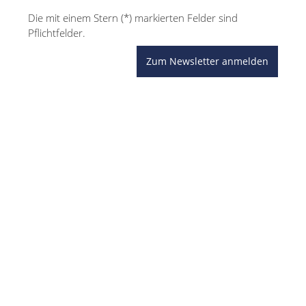
Die mit einem Stern (*) markierten Felder sind
Pflichtfelder.
Zum Newsletter anmelden