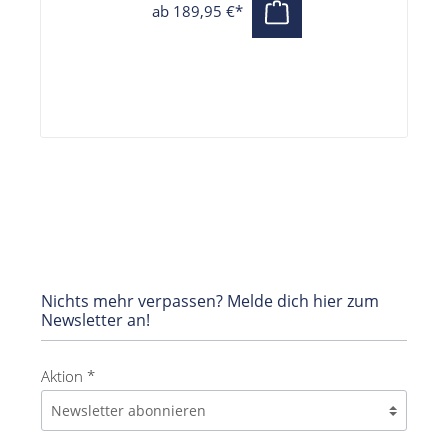
85 kg
ab 189,95 €*
Nichts mehr verpassen? Melde dich hier zum
Newsletter an!
Aktion *