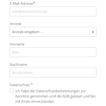
E-Mail-Adresse*
Anrede
Vorname
Nachname
Datenschutz *
Ich habe die
Datenschutzbestimmungen
zur
Kenntnis genommen und die
AGB
gelesen und bin
mit ihnen einverstanden.