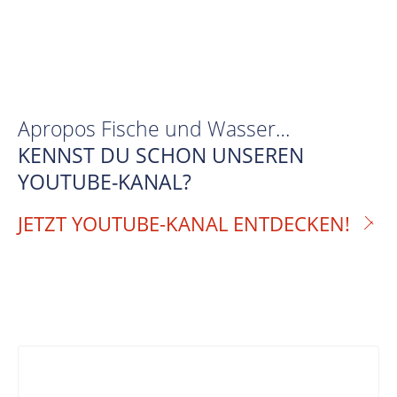
Apropos Fische und Wasser…
KENNST DU SCHON UNSEREN
YOUTUBE-KANAL?
JETZT YOUTUBE-KANAL ENTDECKEN!