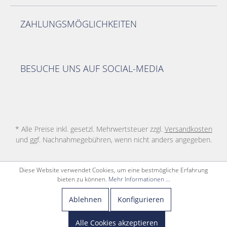
ZAHLUNGSMÖGLICHKEITEN
BESUCHE UNS AUF SOCIAL-MEDIA
* Alle Preise inkl. gesetzl. Mehrwertsteuer zzgl.
Versandkosten
und ggf. Nachnahmegebühren, wenn nicht anders angegeben.
Diese Website verwendet Cookies, um eine bestmögliche Erfahrung
bieten zu können.
Mehr Informationen ...
Ablehnen
Konfigurieren
Alle Cookies akzeptieren