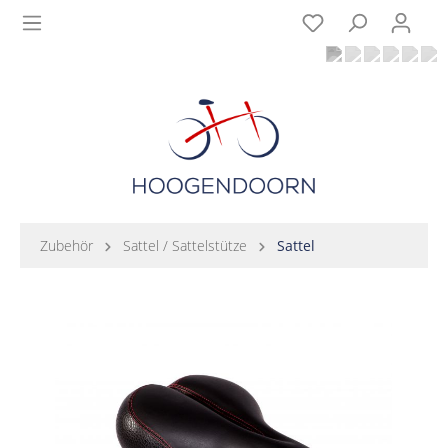
Zubehör
Sattel / Sattelstütze
Sattel