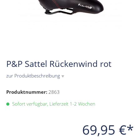
P&P Sattel Rückenwind rot
zur Produktbeschreibung
▼
Produktnummer:
2863
Sofort verfügbar, Lieferzeit 1-2 Wochen
69,95 €*