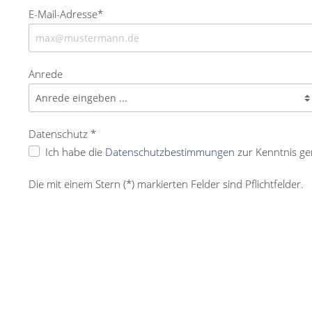
E-Mail-Adresse*
Anrede
Datenschutz *
Ich habe die
Datenschutzbestimmungen
zur Kenntnis g
Die mit einem Stern (*) markierten Felder sind Pflichtfelder.