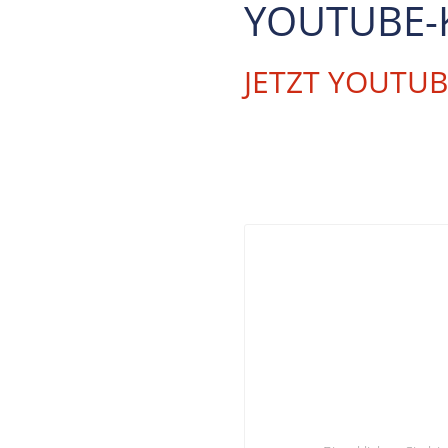
YOUTUBE-
JETZT YOUTU