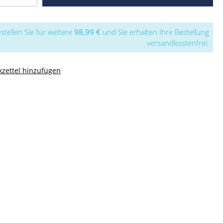
stellen Sie für weitere
98,99 €
und Sie erhalten Ihre Bestellung
versandkostenfrei.
zettel hinzufügen