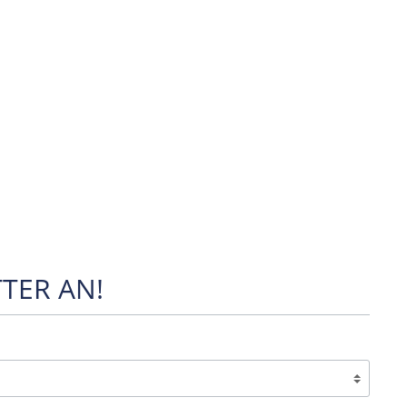
TER AN!