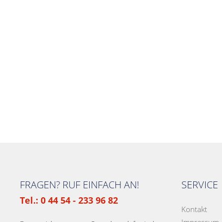
FRAGEN? RUF EINFACH AN!
SERVICE
Tel.: 0 44 54 - 233 96 82
Kontakt
Impressum