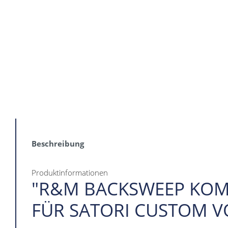
Beschreibung
Produktinformationen
"R&M BACKSWEEP KO
FÜR SATORI CUSTOM 