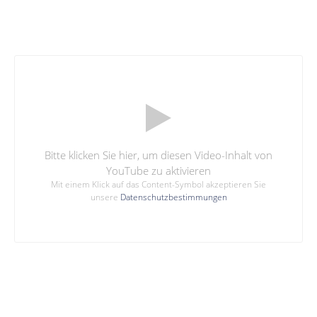
Bitte klicken Sie hier, um diesen Video-Inhalt von
YouTube zu aktivieren
Mit einem Klick auf das Content-Symbol akzeptieren Sie
unsere
Datenschutzbestimmungen