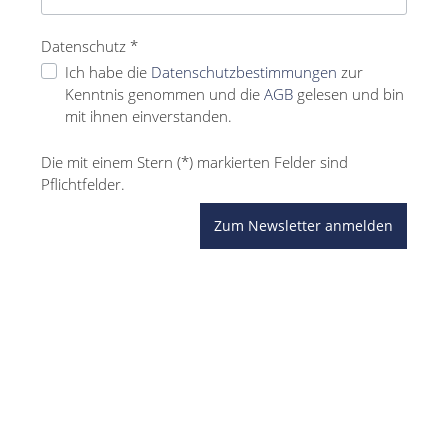
Datenschutz *
Ich habe die
Datenschutzbestimmungen
zur
Kenntnis genommen und die
AGB
gelesen und bin
mit ihnen einverstanden.
Die mit einem Stern (*) markierten Felder sind
Pflichtfelder.
Zum Newsletter anmelden