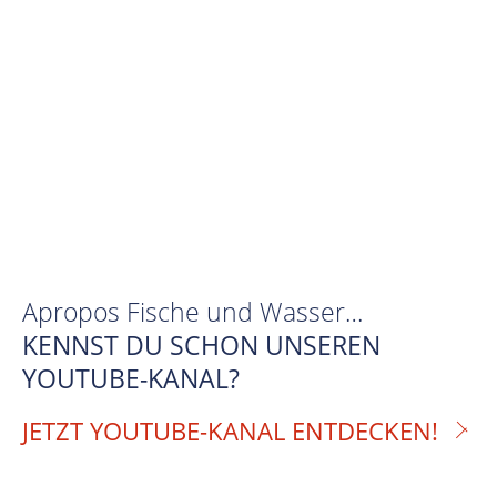
Apropos Fische und Wasser…
KENNST DU SCHON UNSEREN
YOUTUBE-KANAL?
JETZT YOUTUBE-KANAL ENTDECKEN!