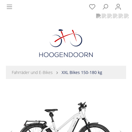
Fahrräder und E-Bikes
XXL Bikes 150-180 kg