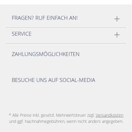
FRAGEN? RUF EINFACH AN!
SERVICE
ZAHLUNGSMÖGLICHKEITEN
BESUCHE UNS AUF SOCIAL-MEDIA
* Alle Preise inkl. gesetzl. Mehrwertsteuer zzgl.
Versandkosten
und ggf. Nachnahmegebühren, wenn nicht anders angegeben.