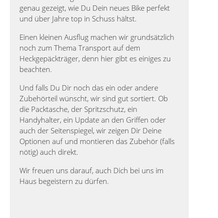
genau gezeigt, wie Du Dein neues Bike perfekt
und über Jahre top in Schuss hältst.
Einen kleinen Ausflug machen wir grundsätzlich
noch zum Thema Transport auf dem
Heckgepäckträger, denn hier gibt es einiges zu
beachten.
Und falls Du Dir noch das ein oder andere
Zubehörteil wünscht, wir sind gut sortiert. Ob
die Packtasche, der Spritzschutz, ein
Handyhalter, ein Update an den Griffen oder
auch der Seitenspiegel, wir zeigen Dir Deine
Optionen auf und montieren das Zubehör (falls
nötig) auch direkt.
Wir freuen uns darauf, auch Dich bei uns im
Haus begeistern zu dürfen.