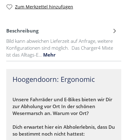
Zum Merkzettel hinzufügen
Beschreibung
Bild kann abweichen Lieferzeit auf Anfrage, weitere
Konfigurationen sind möglich. Das Charger4 Mixte
ist das Alltags-E…
Mehr
Hoogendoorn: Ergonomic
Unsere Fahrräder und E-Bikes bieten wir Dir
zur Abholung vor Ort In der schönen
Wesermarsch an. Warum vor Ort?
Dich erwartet hier ein Abholerlebnis, dass Du
so bestimmt noch nicht hattest: