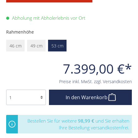
Abholung mit Abholerlebnis vor Ort
Rahmenhöhe
46 cm
49 cm
53 cm
7.399,00 €*
Preise inkl. MwSt. zzgl. Versandkosten
In den Warenkorb
Bestellen Sie für weitere
98,99 €
und Sie erhalten
Ihre Bestellung versandkostenfrei.