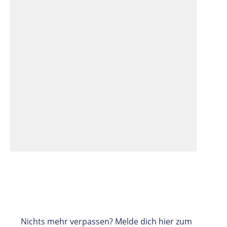
Nichts mehr verpassen? Melde dich hier zum