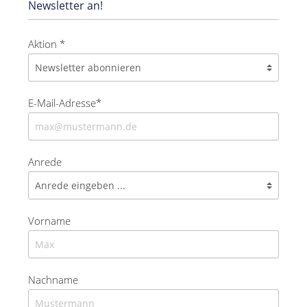
Newsletter an!
Aktion *
E-Mail-Adresse*
Anrede
Vorname
Nachname