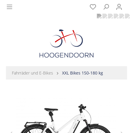
Fahrräder und E-Bikes
XXL Bikes 150-180 kg