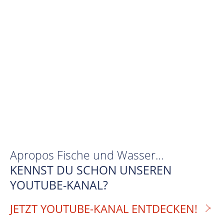
Apropos Fische und Wasser…
KENNST DU SCHON UNSEREN
YOUTUBE-KANAL?
JETZT YOUTUBE-KANAL ENTDECKEN!