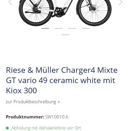
Riese & Müller Charger4 Mixte
GT vario 49 ceramic white mit
Kiox 300
zur Produktbeschreibung
▼
Produktnummer:
SW10010.6
Abholung mit Abholerlebnis vor Ort