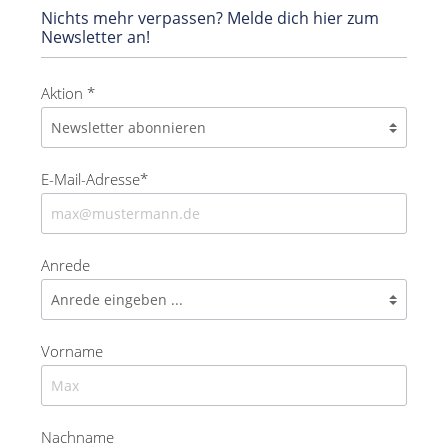
Nichts mehr verpassen? Melde dich hier zum
Newsletter an!
Aktion *
E-Mail-Adresse*
Anrede
Vorname
Nachname