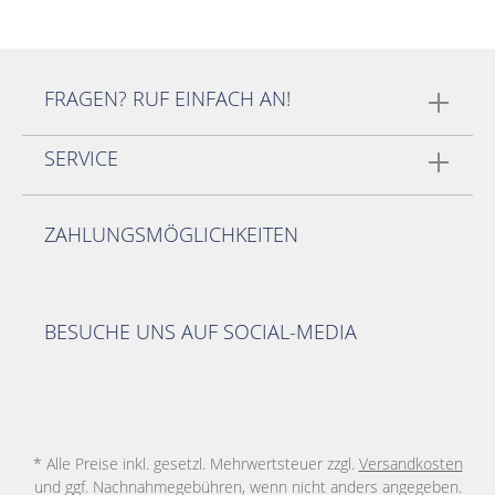
FRAGEN? RUF EINFACH AN!
SERVICE
ZAHLUNGSMÖGLICHKEITEN
BESUCHE UNS AUF SOCIAL-MEDIA
* Alle Preise inkl. gesetzl. Mehrwertsteuer zzgl.
Versandkosten
und ggf. Nachnahmegebühren, wenn nicht anders angegeben.