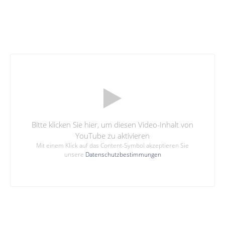
Bitte klicken Sie hier, um diesen Video-Inhalt von
YouTube zu aktivieren
Mit einem Klick auf das Content-Symbol akzeptieren Sie
unsere
Datenschutzbestimmungen