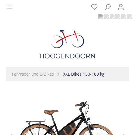
Fahrräder und E-Bikes
XXL Bikes 150-180 kg