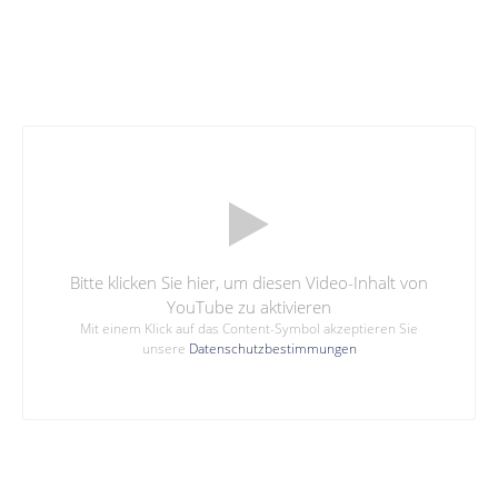
Bitte klicken Sie hier, um diesen Video-Inhalt von
YouTube zu aktivieren
Mit einem Klick auf das Content-Symbol akzeptieren Sie
unsere
Datenschutzbestimmungen