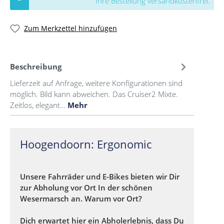
Ihre Bestellung versandkostenfrei.
Zum Merkzettel hinzufügen
Beschreibung
Lieferzeit auf Anfrage, weitere Konfigurationen sind
möglich. Bild kann abweichen. Das Cruiser2 Mixte.
Zeitlos, elegant…
Mehr
Hoogendoorn: Ergonomic
Unsere Fahrräder und E-Bikes bieten wir Dir
zur Abholung vor Ort In der schönen
Wesermarsch an. Warum vor Ort?
Dich erwartet hier ein Abholerlebnis, dass Du