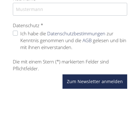
Datenschutz *
Ich habe die
Datenschutzbestimmungen
zur
Kenntnis genommen und die
AGB
gelesen und bin
mit ihnen einverstanden.
Die mit einem Stern (*) markierten Felder sind
Pflichtfelder.
Zum Newsletter anmelden