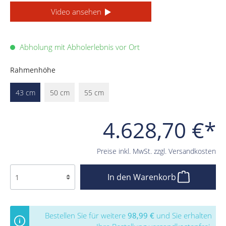
Video ansehen
Abholung mit Abholerlebnis vor Ort
Rahmenhöhe
43 cm
50 cm
55 cm
4.628,70 €*
Preise inkl. MwSt. zzgl. Versandkosten
In den Warenkorb
Bestellen Sie für weitere
98,99 €
und Sie erhalten