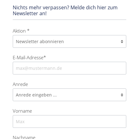
Nichts mehr verpassen? Melde dich hier zum
Newsletter an!
Aktion *
E-Mail-Adresse*
Anrede
Vorname
Nachname