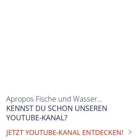
Apropos Fische und Wasser…
KENNST DU SCHON UNSEREN
YOUTUBE-KANAL?
JETZT YOUTUBE-KANAL ENTDECKEN!