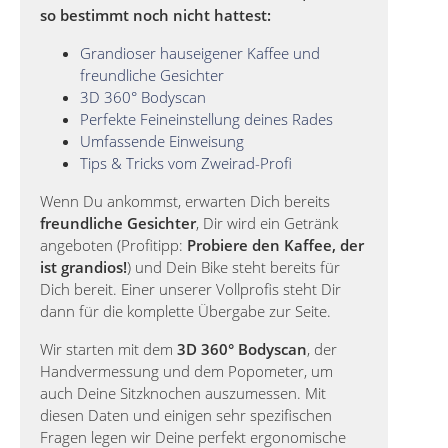
so bestimmt noch nicht hattest:
Grandioser hauseigener Kaffee und
freundliche Gesichter
3D 360° Bodyscan
Perfekte Feineinstellung deines Rades
Umfassende Einweisung
Tips & Tricks vom Zweirad-Profi
Wenn Du ankommst, erwarten Dich bereits
freundliche Gesichter
, Dir wird ein Getränk
angeboten (Profitipp:
Probiere den Kaffee, der
ist grandios!
) und Dein Bike steht bereits für
Dich bereit. Einer unserer Vollprofis steht Dir
dann für die komplette Übergabe zur Seite.
Wir starten mit dem
3D 360° Bodyscan
, der
Handvermessung und dem Popometer, um
auch Deine Sitzknochen auszumessen. Mit
diesen Daten und einigen sehr spezifischen
Fragen legen wir Deine perfekt ergonomische