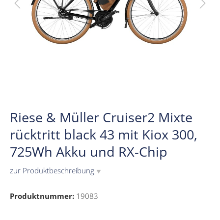
Riese & Müller Cruiser2 Mixte
rücktritt black 43 mit Kiox 300,
725Wh Akku und RX-Chip
zur Produktbeschreibung
▼
Produktnummer:
19083