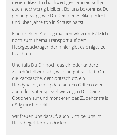
neuen Bikes. Ein hochwertiges Fahrrad soll ja
auch hochwertig bleiben. Bei uns bekommst Du
genau gezeigt, wie Du Dein neues Bike perfekt
und über Jahre top in Schuss hältst.
Einen kleinen Ausflug machen wir grundsätzlich
noch zum Thema Transport auf dem
Heckgepäckträger, denn hier gibt es einiges zu
beachten.
Und falls Du Dir noch das ein oder andere
Zubehörteil wünscht, wir sind gut sortiert. Ob
die Packtasche, der Spritzschutz, ein
Handyhalter, ein Update an den Griffen oder
auch der Seitenspiegel, wir zeigen Dir Deine
Optionen auf und montieren das Zubehör (falls
nötig) auch direkt.
Wir freuen uns darauf, auch Dich bei uns im
Haus begeistern zu dürfen.