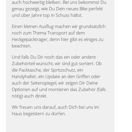
auch hochwertig bleiben. Bei uns bekommst Du
genau gezeigt, wie Du Dein neues Bike perfekt
und über Jahre top in Schuss hältst.
Einen kleinen Ausflug machen wir grundsätzlich
noch zum Thema Transport auf dem
Heckgepäckträger, denn hier gibt es einiges zu
beachten.
Und falls Du Dir noch das ein oder andere
Zubehörteil wünscht, wir sind gut sortiert. Ob
die Packtasche, der Spritzschutz, ein
Handyhalter, ein Update an den Griffen oder
auch der Seitenspiegel, wir zeigen Dir Deine
Optionen auf und montieren das Zubehör (falls
nötig) auch direkt.
Wir freuen uns darauf, auch Dich bei uns im
Haus begeistern zu dürfen.