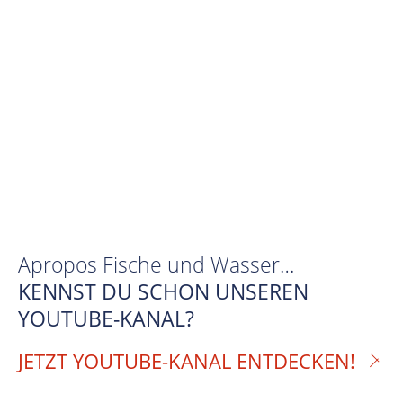
Apropos Fische und Wasser…
KENNST DU SCHON UNSEREN
YOUTUBE-KANAL?
JETZT YOUTUBE-KANAL ENTDECKEN!