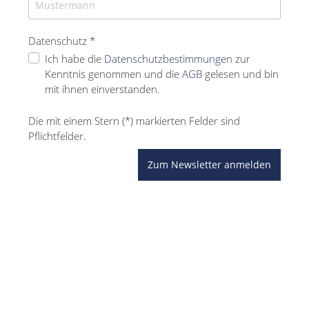
Datenschutz *
Ich habe die
Datenschutzbestimmungen
zur
Kenntnis genommen und die
AGB
gelesen und bin
mit ihnen einverstanden.
Die mit einem Stern (*) markierten Felder sind
Pflichtfelder.
Zum Newsletter anmelden