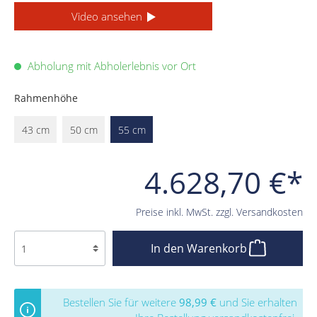
Video ansehen
Abholung mit Abholerlebnis vor Ort
Rahmenhöhe
43 cm
50 cm
55 cm
4.628,70 €*
Preise inkl. MwSt. zzgl. Versandkosten
In den Warenkorb
Bestellen Sie für weitere
98,99 €
und Sie erhalten