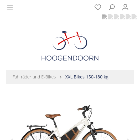
Fahrräder und E-Bikes
XXL Bikes 150-180 kg