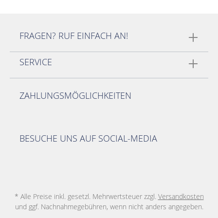
FRAGEN? RUF EINFACH AN!
SERVICE
ZAHLUNGSMÖGLICHKEITEN
BESUCHE UNS AUF SOCIAL-MEDIA
* Alle Preise inkl. gesetzl. Mehrwertsteuer zzgl.
Versandkosten
und ggf. Nachnahmegebühren, wenn nicht anders angegeben.