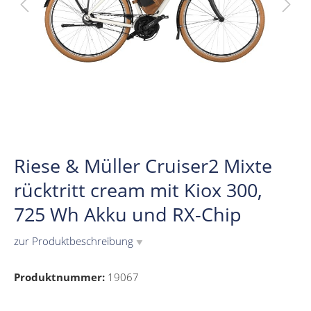
Riese & Müller Cruiser2 Mixte
rücktritt cream mit Kiox 300,
725 Wh Akku und RX-Chip
zur Produktbeschreibung
▼
Produktnummer:
19067