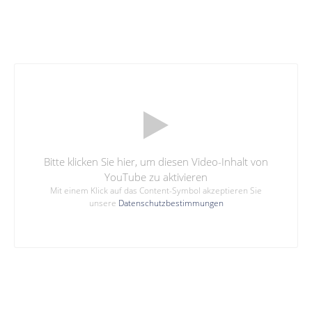
Bitte klicken Sie hier, um diesen Video-Inhalt von
YouTube zu aktivieren
Mit einem Klick auf das Content-Symbol akzeptieren Sie
unsere
Datenschutzbestimmungen