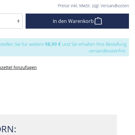
Preise inkl. MwSt. zzgl. Versandkosten
In den Warenkorb
stellen Sie für weitere
98,99 €
und Sie erhalten Ihre Bestellung
versandkostenfrei.
zettel hinzufügen
RN: