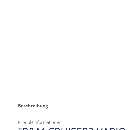
Beschreibung
Produktinformationen