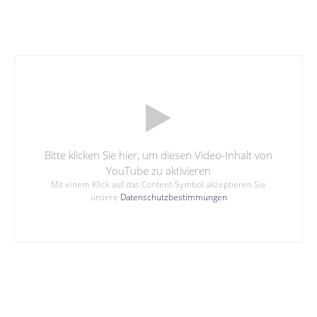
Bitte klicken Sie hier, um diesen Video-Inhalt von
YouTube zu aktivieren
Mit einem Klick auf das Content-Symbol akzeptieren Sie
unsere
Datenschutzbestimmungen