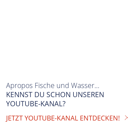
Apropos Fische und Wasser…
KENNST DU SCHON UNSEREN
YOUTUBE-KANAL?
JETZT YOUTUBE-KANAL ENTDECKEN!