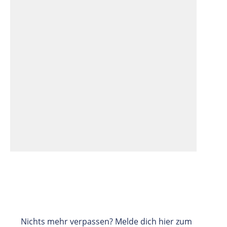
Nichts mehr verpassen? Melde dich hier zum