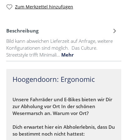
Zum Merkzettel hinzufügen
Beschreibung
Bild kann abweichen Lieferzeit auf Anfrage, weitere
Konfigurationen sind möglich. Das Culture.
Streetstyle trifft Minimali…
Mehr
Hoogendoorn: Ergonomic
Unsere Fahrräder und E-Bikes bieten wir Dir
zur Abholung vor Ort In der schönen
Wesermarsch an. Warum vor Ort?
Dich erwartet hier ein Abholerlebnis, dass Du
so bestimmt noch nicht hattest: