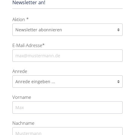
Newsletter an!
Aktion *
E-Mail-Adresse*
Anrede
Vorname
Nachname