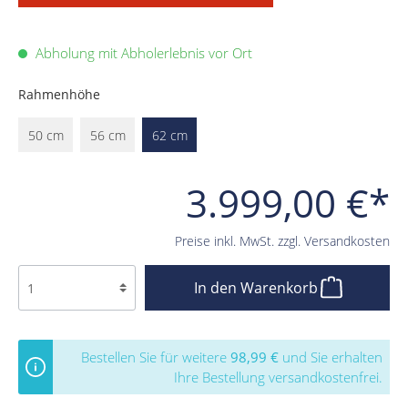
Abholung mit Abholerlebnis vor Ort
Rahmenhöhe
50 cm
56 cm
62 cm
3.999,00 €*
Preise inkl. MwSt. zzgl. Versandkosten
In den Warenkorb
Bestellen Sie für weitere
98,99 €
und Sie erhalten
Ihre Bestellung versandkostenfrei.