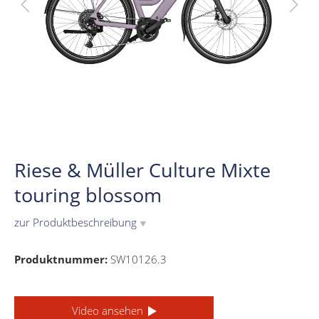
Riese & Müller Culture Mixte
touring blossom
zur Produktbeschreibung
▼
Produktnummer:
SW10126.3
Video ansehen