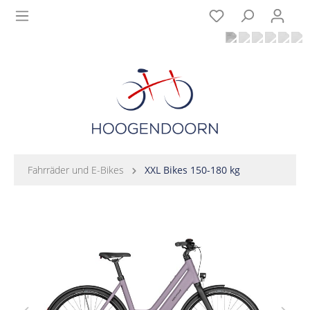
Fahrräder und E-Bikes
XXL Bikes 150-180 kg