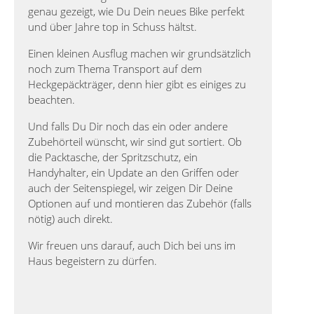
genau gezeigt, wie Du Dein neues Bike perfekt
und über Jahre top in Schuss hältst.
Einen kleinen Ausflug machen wir grundsätzlich
noch zum Thema Transport auf dem
Heckgepäckträger, denn hier gibt es einiges zu
beachten.
Und falls Du Dir noch das ein oder andere
Zubehörteil wünscht, wir sind gut sortiert. Ob
die Packtasche, der Spritzschutz, ein
Handyhalter, ein Update an den Griffen oder
auch der Seitenspiegel, wir zeigen Dir Deine
Optionen auf und montieren das Zubehör (falls
nötig) auch direkt.
Wir freuen uns darauf, auch Dich bei uns im
Haus begeistern zu dürfen.