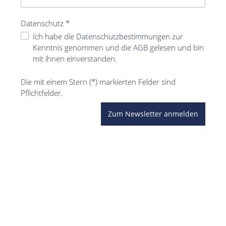
Datenschutz *
Ich habe die
Datenschutzbestimmungen
zur
Kenntnis genommen und die
AGB
gelesen und bin
mit ihnen einverstanden.
Die mit einem Stern (*) markierten Felder sind
Pflichtfelder.
Zum Newsletter anmelden