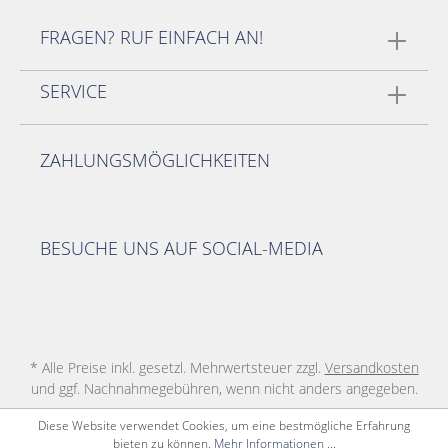
FRAGEN? RUF EINFACH AN!
SERVICE
ZAHLUNGSMÖGLICHKEITEN
BESUCHE UNS AUF SOCIAL-MEDIA
* Alle Preise inkl. gesetzl. Mehrwertsteuer zzgl.
Versandkosten
und ggf. Nachnahmegebühren, wenn nicht anders angegeben.
Diese Website verwendet Cookies, um eine bestmögliche Erfahrung
bieten zu können.
Mehr Informationen ...