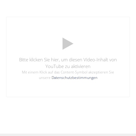
Bitte klicken Sie hier, um diesen Video-Inhalt von
YouTube zu aktivieren
Mit einem Klick auf das Content-Symbol akzeptieren Sie
unsere
Datenschutzbestimmungen