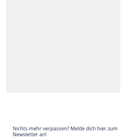
Nichts mehr verpassen? Melde dich hier zum
Newsletter an!