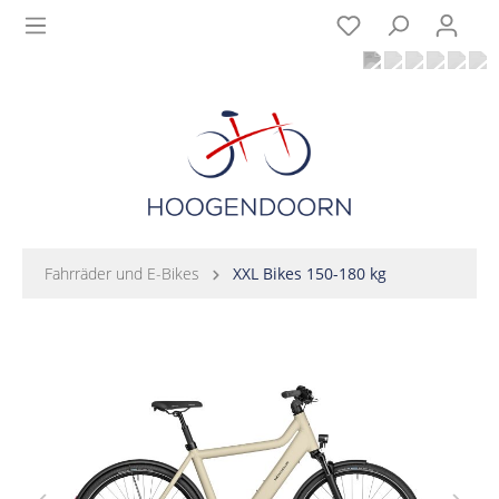
Fahrräder und E-Bikes
XXL Bikes 150-180 kg