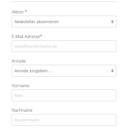
Aktion *
E-Mail-Adresse*
Anrede
Vorname
Nachname