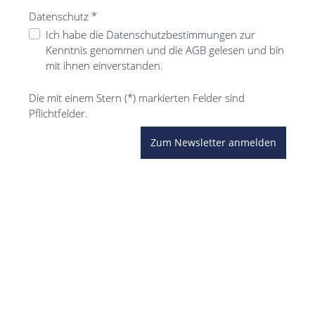
Datenschutz *
Ich habe die
Datenschutzbestimmungen
zur
Kenntnis genommen und die
AGB
gelesen und bin
mit ihnen einverstanden.
Die mit einem Stern (*) markierten Felder sind
Pflichtfelder.
Zum Newsletter anmelden