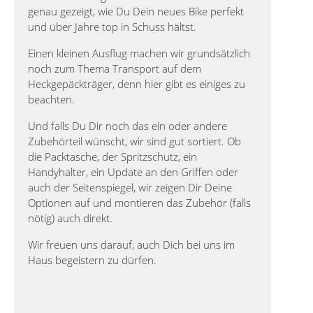
genau gezeigt, wie Du Dein neues Bike perfekt
und über Jahre top in Schuss hältst.
Einen kleinen Ausflug machen wir grundsätzlich
noch zum Thema Transport auf dem
Heckgepäckträger, denn hier gibt es einiges zu
beachten.
Und falls Du Dir noch das ein oder andere
Zubehörteil wünscht, wir sind gut sortiert. Ob
die Packtasche, der Spritzschutz, ein
Handyhalter, ein Update an den Griffen oder
auch der Seitenspiegel, wir zeigen Dir Deine
Optionen auf und montieren das Zubehör (falls
nötig) auch direkt.
Wir freuen uns darauf, auch Dich bei uns im
Haus begeistern zu dürfen.