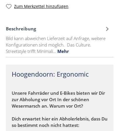
Zum Merkzettel hinzufügen
Beschreibung
Bild kann abweichen Lieferzeit auf Anfrage, weitere
Konfigurationen sind möglich. Das Culture.
Streetstyle trifft Minimali…
Mehr
Hoogendoorn: Ergonomic
Unsere Fahrräder und E-Bikes bieten wir Dir
zur Abholung vor Ort In der schönen
Wesermarsch an. Warum vor Ort?
Dich erwartet hier ein Abholerlebnis, dass Du
so bestimmt noch nicht hattest: