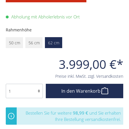
Abholung mit Abholerlebnis vor Ort
Rahmenhöhe
50 cm
56 cm
62 cm
3.999,00 €*
Preise inkl. MwSt. zzgl. Versandkosten
In den Warenkorb
Bestellen Sie für weitere
98,99 €
und Sie erhalten
Ihre Bestellung versandkostenfrei.