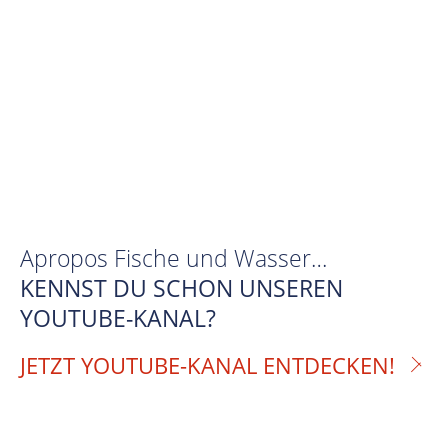
Apropos Fische und Wasser…
KENNST DU SCHON UNSEREN
YOUTUBE-KANAL?
JETZT YOUTUBE-KANAL ENTDECKEN!