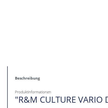
Beschreibung
Produktinformationen
"R&M CULTURE VARIO 