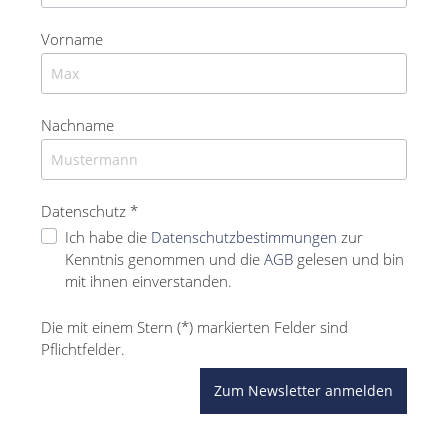
Vorname
Nachname
Datenschutz *
Ich habe die
Datenschutzbestimmungen
zur
Kenntnis genommen und die
AGB
gelesen und bin
mit ihnen einverstanden.
Die mit einem Stern (*) markierten Felder sind
Pflichtfelder.
Zum Newsletter anmelden