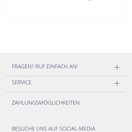
FRAGEN? RUF EINFACH AN!
SERVICE
ZAHLUNGSMÖGLICHKEITEN
BESUCHE UNS AUF SOCIAL-MEDIA