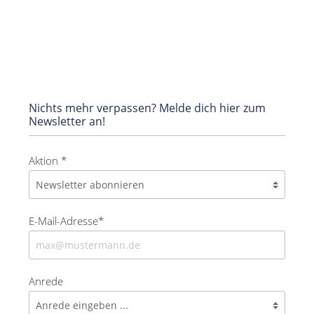
Nichts mehr verpassen? Melde dich hier zum
Newsletter an!
Aktion *
E-Mail-Adresse*
Anrede