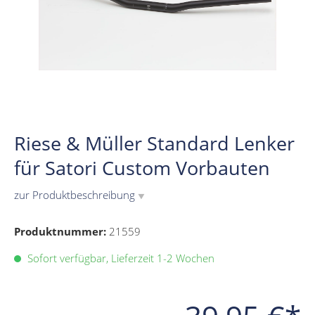
Riese & Müller Standard Lenker
für Satori Custom Vorbauten
zur Produktbeschreibung
▼
Produktnummer:
21559
Sofort verfügbar, Lieferzeit 1-2 Wochen