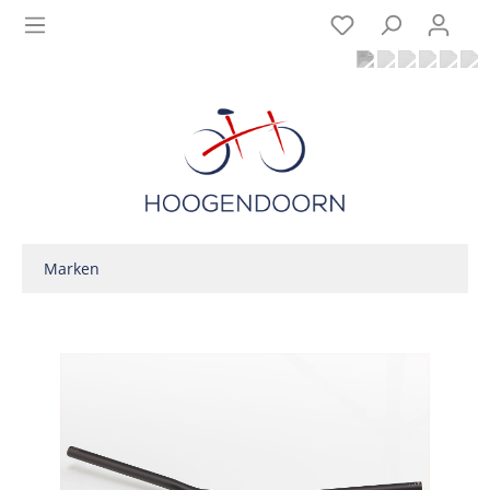
Marken