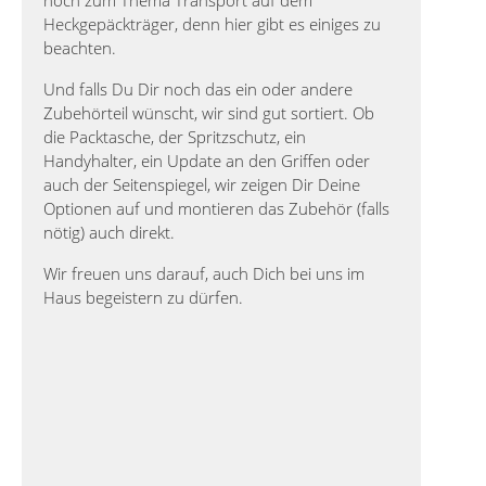
Heckgepäckträger, denn hier gibt es einiges zu
beachten.
Und falls Du Dir noch das ein oder andere
Zubehörteil wünscht, wir sind gut sortiert. Ob
die Packtasche, der Spritzschutz, ein
Handyhalter, ein Update an den Griffen oder
auch der Seitenspiegel, wir zeigen Dir Deine
Optionen auf und montieren das Zubehör (falls
nötig) auch direkt.
Wir freuen uns darauf, auch Dich bei uns im
Haus begeistern zu dürfen.