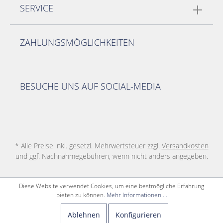
SERVICE
ZAHLUNGSMÖGLICHKEITEN
BESUCHE UNS AUF SOCIAL-MEDIA
* Alle Preise inkl. gesetzl. Mehrwertsteuer zzgl.
Versandkosten
und ggf. Nachnahmegebühren, wenn nicht anders angegeben.
Diese Website verwendet Cookies, um eine bestmögliche Erfahrung
bieten zu können.
Mehr Informationen ...
Ablehnen
Konfigurieren