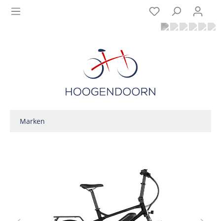
Marken