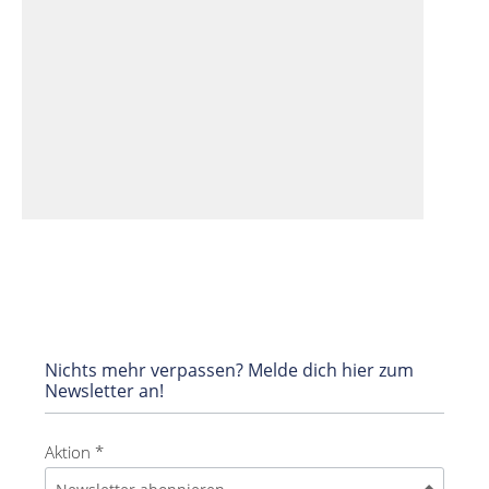
Nichts mehr verpassen? Melde dich hier zum
Newsletter an!
Aktion *