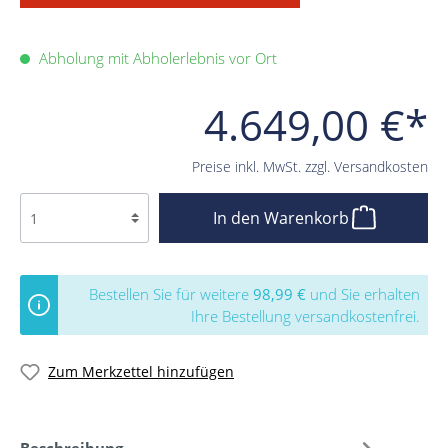
Abholung mit Abholerlebnis vor Ort
4.649,00 €*
Preise inkl. MwSt. zzgl. Versandkosten
In den Warenkorb
Bestellen Sie für weitere
98,99 €
und Sie erhalten
Ihre Bestellung versandkostenfrei.
Zum Merkzettel hinzufügen