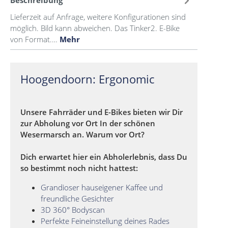
Beschreibung
Lieferzeit auf Anfrage, weitere Konfigurationen sind
möglich. Bild kann abweichen. Das Tinker2. E-Bike
von Format.…
Mehr
Hoogendoorn: Ergonomic
Unsere Fahrräder und E-Bikes bieten wir Dir
zur Abholung vor Ort In der schönen
Wesermarsch an. Warum vor Ort?
Dich erwartet hier ein Abholerlebnis, dass Du
so bestimmt noch nicht hattest:
Grandioser hauseigener Kaffee und
freundliche Gesichter
3D 360° Bodyscan
Perfekte Feineinstellung deines Rades