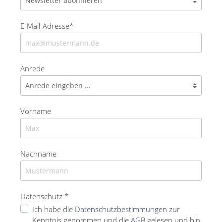
E-Mail-Adresse*
Anrede
Vorname
Nachname
Datenschutz *
Ich habe die
Datenschutzbestimmungen
zur
Kenntnis genommen und die
AGB
gelesen und bin