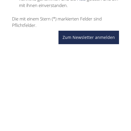
mit ihnen einverstanden.
Die mit einem Stern (*) markierten Felder sind
Pflichtfelder.
Zum Newsletter anmelden