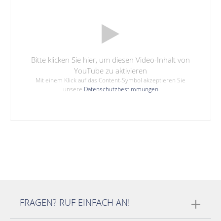
Bitte klicken Sie hier, um diesen Video-Inhalt von
YouTube zu aktivieren
Mit einem Klick auf das Content-Symbol akzeptieren Sie
unsere
Datenschutzbestimmungen
FRAGEN? RUF EINFACH AN!