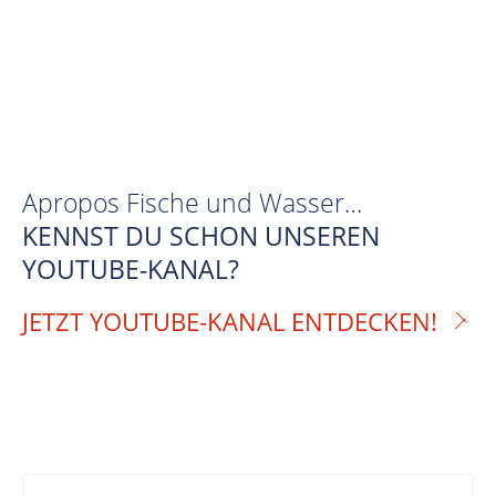
Apropos Fische und Wasser…
KENNST DU SCHON UNSEREN
YOUTUBE-KANAL?
JETZT YOUTUBE-KANAL ENTDECKEN!