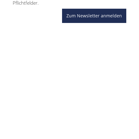
Pflichtfelder.
Zum Newsletter anmelden