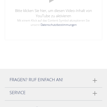
Bitte klicken Sie hier, um diesen Video-Inhalt von
YouTube zu aktivieren
Mit einem Klick auf das Content-Symbol akzeptieren Sie
unsere
Datenschutzbestimmungen
FRAGEN? RUF EINFACH AN!
SERVICE