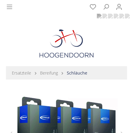
Ersatzteile
Bereifung
Schläuche