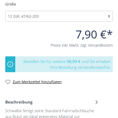
Größe
7,90 €*
Preise inkl. MwSt. zzgl. Versandkosten
Bestellen Sie für weitere
98,99 €
und Sie erhalten
Ihre Bestellung versandkostenfrei.
Zum Merkzettel hinzufügen
Beschreibung
Schwalbe fertigt seine Standard Fahrradschläuche
aus Butyl, ein ideal geeignetes Material zur