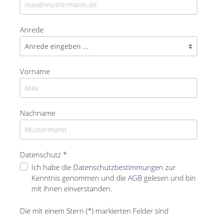
Anrede
Vorname
Nachname
Datenschutz *
Ich habe die
Datenschutzbestimmungen
zur
Kenntnis genommen und die
AGB
gelesen und bin
mit ihnen einverstanden.
Die mit einem Stern (*) markierten Felder sind