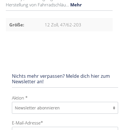
Herstellung von Fahrradschläu…
Mehr
Größe:
12 Zoll, 47/62-203
Nichts mehr verpassen? Melde dich hier zum
Newsletter an!
Aktion *
E-Mail-Adresse*