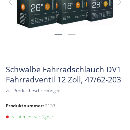
Schwalbe Fahrradschlauch DV1
Fahrradventil 12 Zoll, 47/62-203
zur Produktbeschreibung
▼
Produktnummer:
2133
Nicht mehr verfügbar