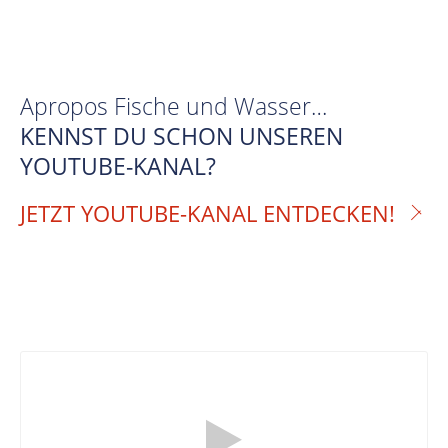
Apropos Fische und Wasser…
KENNST DU SCHON UNSEREN
YOUTUBE-KANAL?
JETZT YOUTUBE-KANAL ENTDECKEN!