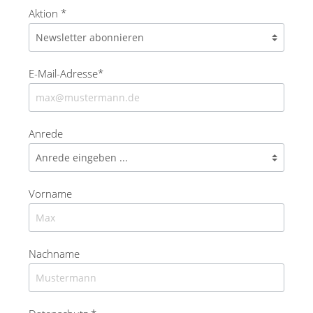
Aktion *
E-Mail-Adresse*
Anrede
Vorname
Nachname