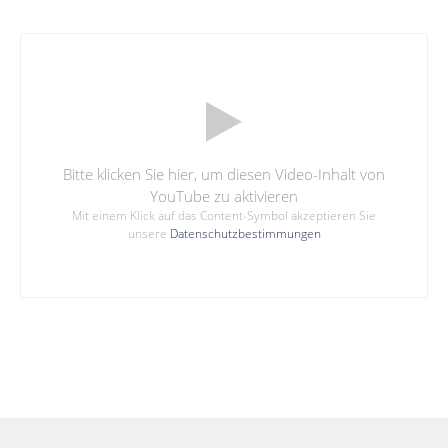
Bitte klicken Sie hier, um diesen Video-Inhalt von
YouTube zu aktivieren
Mit einem Klick auf das Content-Symbol akzeptieren Sie
unsere
Datenschutzbestimmungen