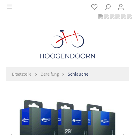
Ersatzteile
Bereifung
Schläuche