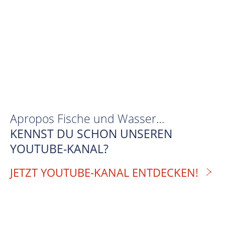
Apropos Fische und Wasser…
KENNST DU SCHON UNSEREN
YOUTUBE-KANAL?
JETZT YOUTUBE-KANAL ENTDECKEN!