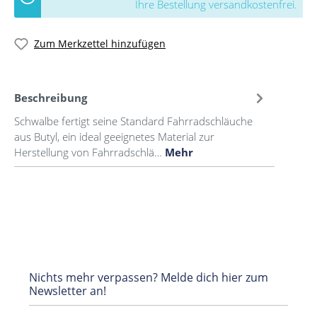
Ihre Bestellung versandkostenfrei.
Zum Merkzettel hinzufügen
Beschreibung
Schwalbe fertigt seine Standard Fahrradschläuche
aus Butyl, ein ideal geeignetes Material zur
Herstellung von Fahrradschlä…
Mehr
Nichts mehr verpassen? Melde dich hier zum
Newsletter an!