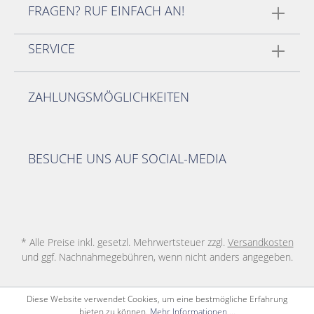
FRAGEN? RUF EINFACH AN!
SERVICE
ZAHLUNGSMÖGLICHKEITEN
BESUCHE UNS AUF SOCIAL-MEDIA
* Alle Preise inkl. gesetzl. Mehrwertsteuer zzgl.
Versandkosten
und ggf. Nachnahmegebühren, wenn nicht anders angegeben.
Diese Website verwendet Cookies, um eine bestmögliche Erfahrung
bieten zu können.
Mehr Informationen ...