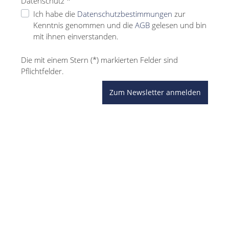
Datenschutz *
Ich habe die
Datenschutzbestimmungen
zur
Kenntnis genommen und die
AGB
gelesen und bin
mit ihnen einverstanden.
Die mit einem Stern (*) markierten Felder sind
Pflichtfelder.
Zum Newsletter anmelden