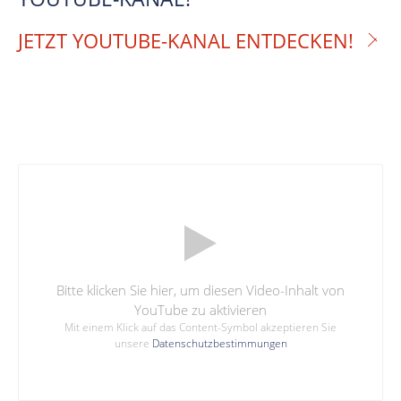
JETZT YOUTUBE-KANAL ENTDECKEN!
Bitte klicken Sie hier, um diesen Video-Inhalt von
YouTube zu aktivieren
Mit einem Klick auf das Content-Symbol akzeptieren Sie
unsere
Datenschutzbestimmungen