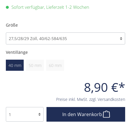
Sofort verfügbar, Lieferzeit 1-2 Wochen
Größe
Ventillänge
40 mm
50 mm
60 mm
8,90 €*
Preise inkl. MwSt. zzgl. Versandkosten
In den Warenkorb