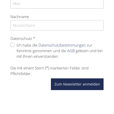
Nachname
Datenschutz *
Ich habe die
Datenschutzbestimmungen
zur
Kenntnis genommen und die
AGB
gelesen und bin
mit ihnen einverstanden.
Die mit einem Stern (*) markierten Felder sind
Pflichtfelder.
Zum Newsletter anmelden