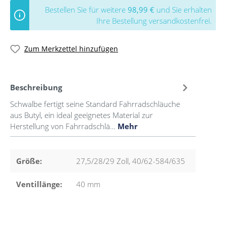
Bestellen Sie für weitere
98,99 €
und Sie erhalten
Ihre Bestellung versandkostenfrei.
Zum Merkzettel hinzufügen
Beschreibung
Schwalbe fertigt seine Standard Fahrradschläuche
aus Butyl, ein ideal geeignetes Material zur
Herstellung von Fahrradschlä…
Mehr
Größe:
27,5/28/29 Zoll, 40/62-584/635
Ventillänge:
40 mm