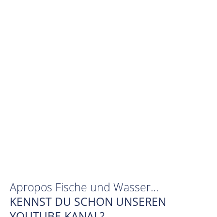
Apropos Fische und Wasser…
KENNST DU SCHON UNSEREN
YOUTUBE-KANAL?