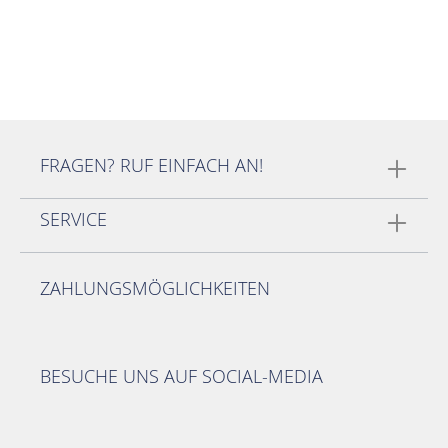
FRAGEN? RUF EINFACH AN!
SERVICE
ZAHLUNGSMÖGLICHKEITEN
BESUCHE UNS AUF SOCIAL-MEDIA