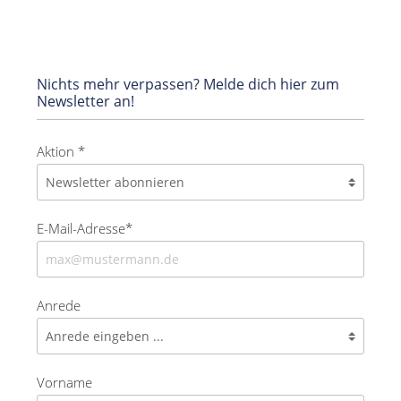
Nichts mehr verpassen? Melde dich hier zum
Newsletter an!
Aktion *
E-Mail-Adresse*
Anrede
Vorname