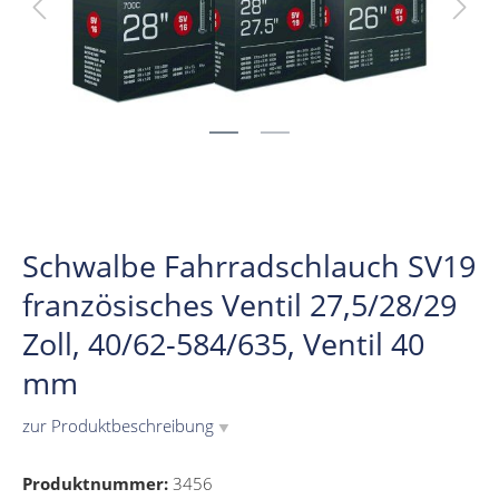
Schwalbe Fahrradschlauch SV19
französisches Ventil 27,5/28/29
Zoll, 40/62-584/635, Ventil 40
mm
zur Produktbeschreibung
▼
Produktnummer:
3456