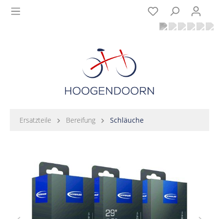
Ersatzteile
Bereifung
Schläuche