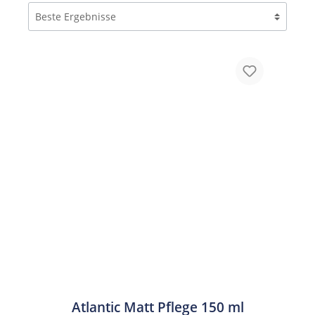
Atlantic Matt Pflege 150 ml