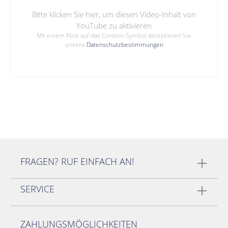
Bitte klicken Sie hier, um diesen Video-Inhalt von
YouTube zu aktivieren
Mit einem Klick auf das Content-Symbol akzeptieren Sie
unsere
Datenschutzbestimmungen
FRAGEN? RUF EINFACH AN!
SERVICE
ZAHLUNGSMÖGLICHKEITEN