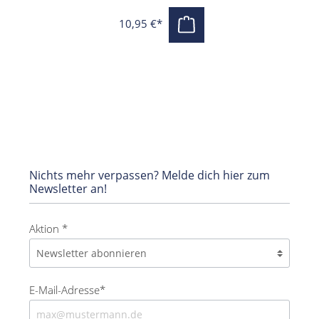
10,95 €*
Nichts mehr verpassen? Melde dich hier zum
Newsletter an!
Aktion *
E-Mail-Adresse*