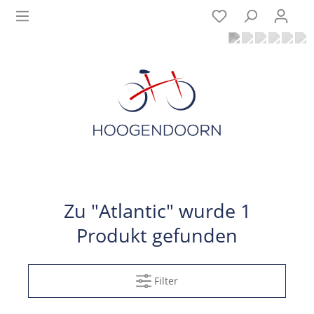
Zu "Atlantic" wurde 1
Produkt gefunden
Filter