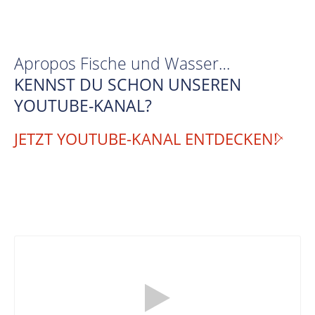
Apropos Fische und Wasser…
KENNST DU SCHON UNSEREN
YOUTUBE-KANAL?
JETZT YOUTUBE-KANAL ENTDECKEN!