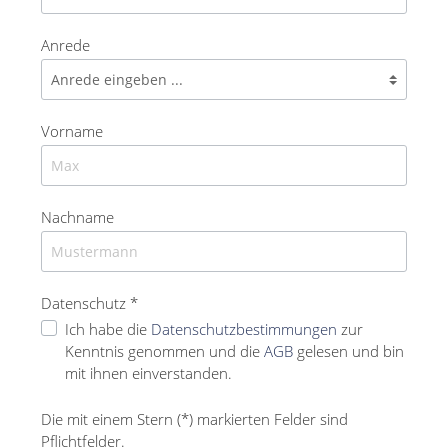
Anrede
Vorname
Nachname
Datenschutz *
Ich habe die
Datenschutzbestimmungen
zur
Kenntnis genommen und die
AGB
gelesen und bin
mit ihnen einverstanden.
Die mit einem Stern (*) markierten Felder sind
Pflichtfelder.