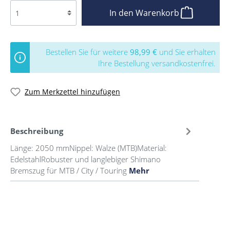
In den Warenkorb
Bestellen Sie für weitere
98,99 €
und Sie erhalten
Ihre Bestellung versandkostenfrei.
Zum Merkzettel hinzufügen
Beschreibung
Länge: 2050 mmNippel: Walze (MTB)Material:
EdelstahlRobuster und langlebiger Shimano
Bremszug für MTB / City / Touring
Mehr