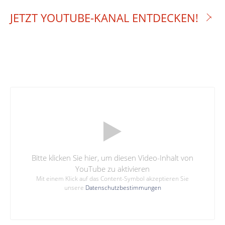
JETZT YOUTUBE-KANAL ENTDECKEN!
Bitte klicken Sie hier, um diesen Video-Inhalt von
YouTube zu aktivieren
Mit einem Klick auf das Content-Symbol akzeptieren Sie
unsere
Datenschutzbestimmungen