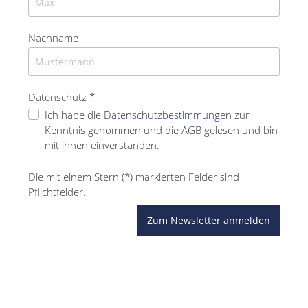
Nachname
Datenschutz *
Ich habe die
Datenschutzbestimmungen
zur
Kenntnis genommen und die
AGB
gelesen und bin
mit ihnen einverstanden.
Die mit einem Stern (*) markierten Felder sind
Pflichtfelder.
Zum Newsletter anmelden