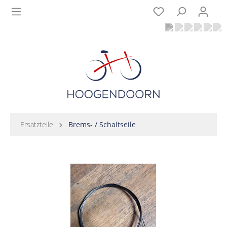
Ersatzteile
Brems- / Schaltseile