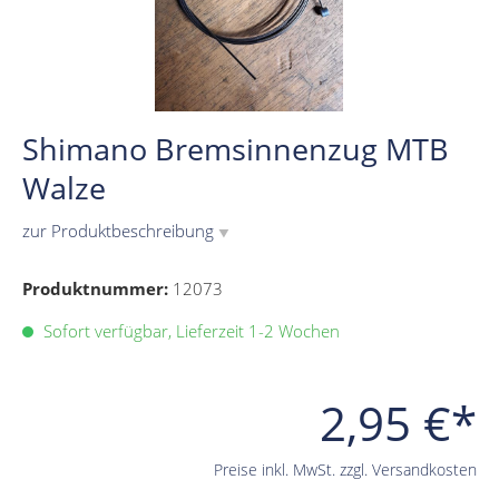
Shimano Bremsinnenzug MTB
Walze
zur Produktbeschreibung
▼
Produktnummer:
12073
Sofort verfügbar, Lieferzeit 1-2 Wochen
2,95 €*
Preise inkl. MwSt. zzgl. Versandkosten