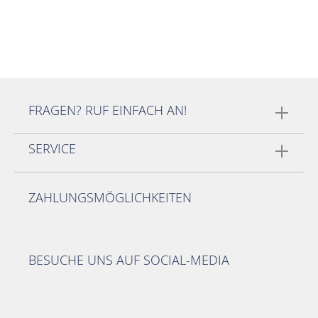
FRAGEN? RUF EINFACH AN!
SERVICE
ZAHLUNGSMÖGLICHKEITEN
BESUCHE UNS AUF SOCIAL-MEDIA