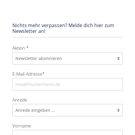
Nichts mehr verpassen? Melde dich hier zum
Newsletter an!
Aktion *
E-Mail-Adresse*
Anrede
Vorname