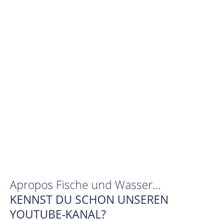
Apropos Fische und Wasser…
KENNST DU SCHON UNSEREN
YOUTUBE-KANAL?