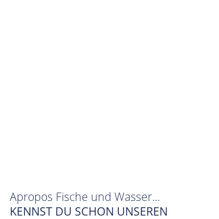
Apropos Fische und Wasser…
KENNST DU SCHON UNSEREN