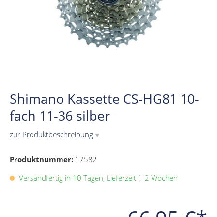
Shimano Kassette CS-HG81 10-
fach 11-36 silber
zur Produktbeschreibung
▼
Produktnummer:
17582
Versandfertig in 10 Tagen, Lieferzeit 1-2 Wochen