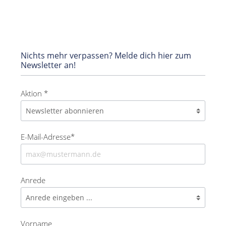
Nichts mehr verpassen? Melde dich hier zum
Newsletter an!
Aktion *
E-Mail-Adresse*
Anrede
Vorname