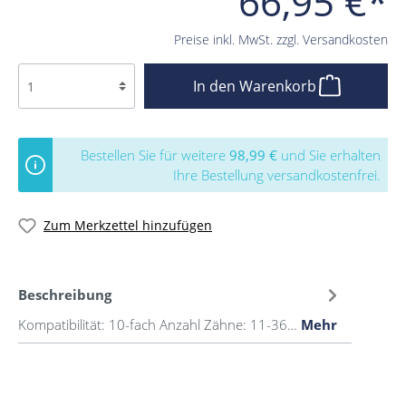
66,95 €*
Preise inkl. MwSt. zzgl. Versandkosten
In den Warenkorb
Bestellen Sie für weitere
98,99 €
und Sie erhalten
Ihre Bestellung versandkostenfrei.
Zum Merkzettel hinzufügen
Beschreibung
Kompatibilität: 10-fach Anzahl Zähne: 11-36…
Mehr