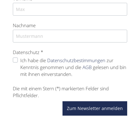
Nachname
Datenschutz *
Ich habe die
Datenschutzbestimmungen
zur
Kenntnis genommen und die
AGB
gelesen und bin
mit ihnen einverstanden.
Die mit einem Stern (*) markierten Felder sind
Pflichtfelder.
Zum Newsletter anmelden