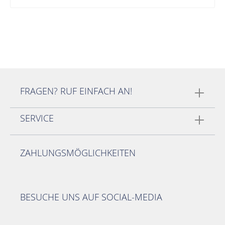
FRAGEN? RUF EINFACH AN!
SERVICE
ZAHLUNGSMÖGLICHKEITEN
BESUCHE UNS AUF SOCIAL-MEDIA