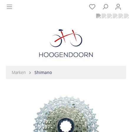
Marken
Shimano