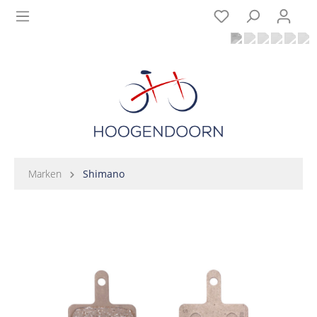
Marken
Shimano