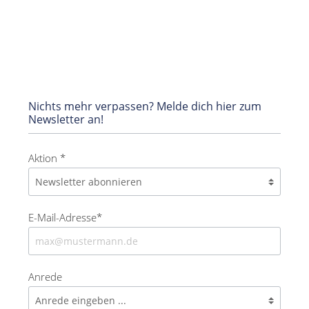
Nichts mehr verpassen? Melde dich hier zum
Newsletter an!
Aktion *
E-Mail-Adresse*
Anrede