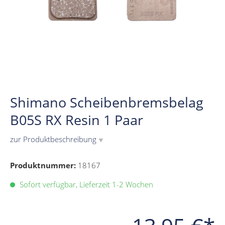
Shimano Scheibenbremsbelag
B05S RX Resin 1 Paar
zur Produktbeschreibung
▼
Produktnummer:
18167
Sofort verfügbar, Lieferzeit 1-2 Wochen