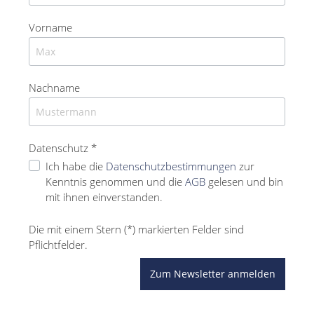
Vorname
Nachname
Datenschutz *
Ich habe die
Datenschutzbestimmungen
zur
Kenntnis genommen und die
AGB
gelesen und bin
mit ihnen einverstanden.
Die mit einem Stern (*) markierten Felder sind
Pflichtfelder.
Zum Newsletter anmelden