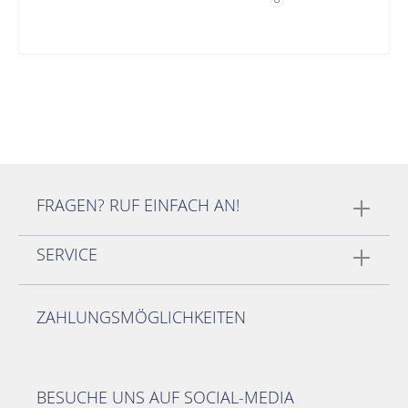
FRAGEN? RUF EINFACH AN!
SERVICE
ZAHLUNGSMÖGLICHKEITEN
BESUCHE UNS AUF SOCIAL-MEDIA