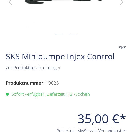
SKS
SKS Minipumpe Injex Control
zur Produktbeschreibung
▼
Produktnummer:
10028
Sofort verfügbar, Lieferzeit 1-2 Wochen
35,00 €*
Preise inkl. MwSt. zzgl. Versandkosten