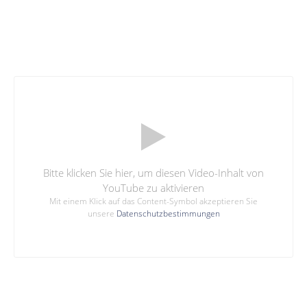
Bitte klicken Sie hier, um diesen Video-Inhalt von
YouTube zu aktivieren
Mit einem Klick auf das Content-Symbol akzeptieren Sie
unsere
Datenschutzbestimmungen