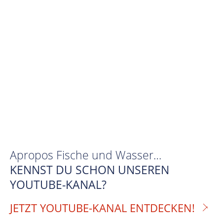
Apropos Fische und Wasser…
KENNST DU SCHON UNSEREN
YOUTUBE-KANAL?
JETZT YOUTUBE-KANAL ENTDECKEN!