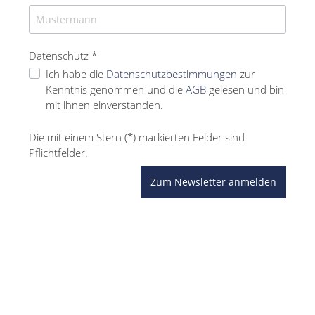
Datenschutz *
Ich habe die
Datenschutzbestimmungen
zur
Kenntnis genommen und die
AGB
gelesen und bin
mit ihnen einverstanden.
Die mit einem Stern (*) markierten Felder sind
Pflichtfelder.
Zum Newsletter anmelden