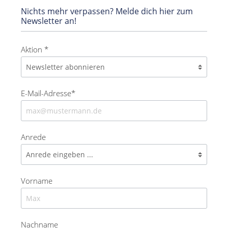
Nichts mehr verpassen? Melde dich hier zum
Newsletter an!
Aktion *
E-Mail-Adresse*
Anrede
Vorname
Nachname