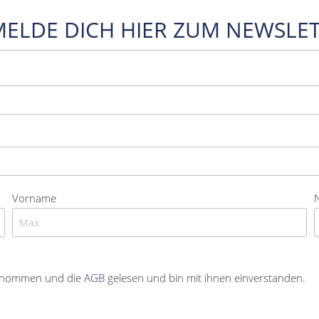
MELDE DICH HIER ZUM NEWSLET
Vorname
enommen und die
AGB
gelesen und bin mit ihnen einverstanden.