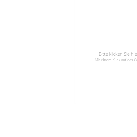
Bitte klicken Sie 
Mit einem Klick auf das 