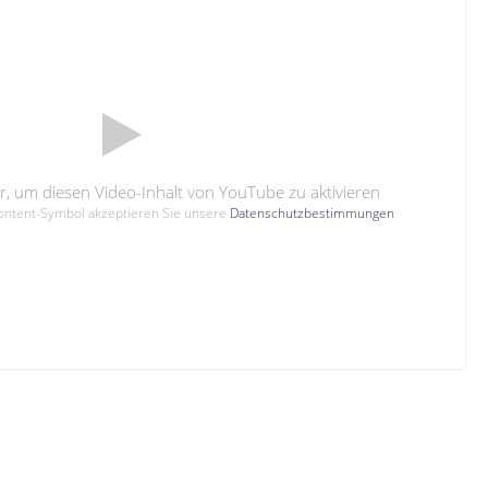
hier, um diesen Video-Inhalt von YouTube zu aktivieren
Content-Symbol akzeptieren Sie unsere
Datenschutzbestimmungen