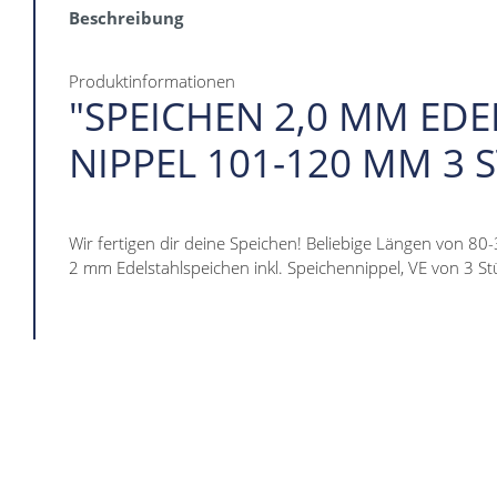
Beschreibung
Produktinformationen
"SPEICHEN 2,0 MM EDE
NIPPEL 101-120 MM 3 
Wir fertigen dir deine Speichen! Beliebige Längen von 80
2 mm Edelstahlspeichen inkl. Speichennippel, VE von 3 St