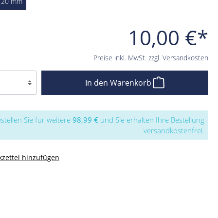
120 mm
10,00 €*
Preise inkl. MwSt. zzgl. Versandkosten
In den Warenkorb
stellen Sie für weitere
98,99 €
und Sie erhalten Ihre Bestellung
versandkostenfrei.
zettel hinzufügen