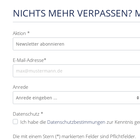
NICHTS MEHR VERPASSEN? 
Aktion *
E-Mail-Adresse*
Anrede
Datenschutz *
Ich habe die
Datenschutzbestimmungen
zur Kenntnis g
Die mit einem Stern (*) markierten Felder sind Pflichtfelder.