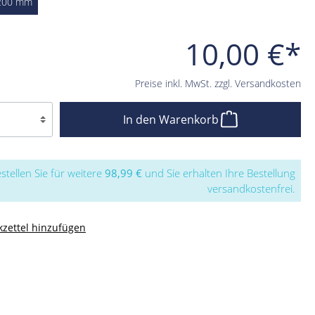
200 mm
10,00 €*
Preise inkl. MwSt. zzgl. Versandkosten
In den Warenkorb
stellen Sie für weitere
98,99 €
und Sie erhalten Ihre Bestellung
versandkostenfrei.
zettel hinzufügen