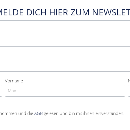
MELDE DICH HIER ZUM NEWSLET
Vorname
enommen und die
AGB
gelesen und bin mit ihnen einverstanden.