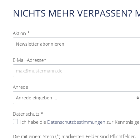
NICHTS MEHR VERPASSEN? 
Aktion *
E-Mail-Adresse*
Anrede
Datenschutz *
Ich habe die
Datenschutzbestimmungen
zur Kenntnis g
Die mit einem Stern (*) markierten Felder sind Pflichtfelder.