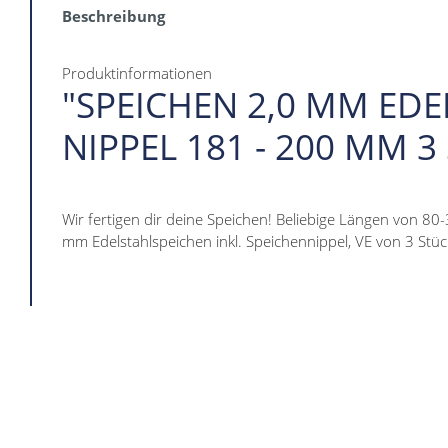
Beschreibung
Produktinformationen
"SPEICHEN 2,0 MM EDE
NIPPEL 181 - 200 MM 3
Wir fertigen dir deine Speichen! Beliebige Längen von 80
mm Edelstahlspeichen inkl. Speichennippel, VE von 3 Stüc