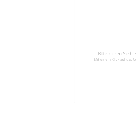
Bitte klicken Sie 
Mit einem Klick auf das 