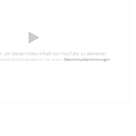
hier, um diesen Video-Inhalt von YouTube zu aktivieren
Content-Symbol akzeptieren Sie unsere
Datenschutzbestimmungen