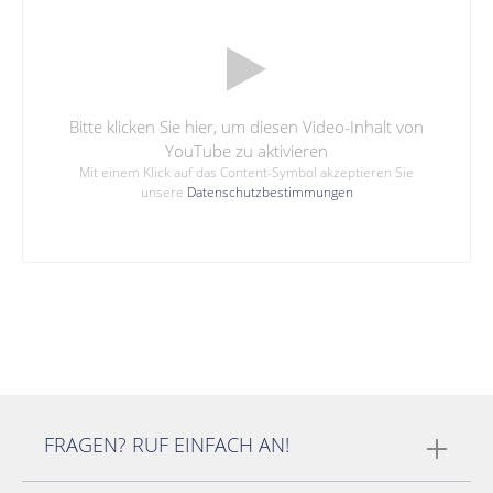
Bitte klicken Sie hier, um diesen Video-Inhalt von
YouTube zu aktivieren
Mit einem Klick auf das Content-Symbol akzeptieren Sie
unsere
Datenschutzbestimmungen
FRAGEN? RUF EINFACH AN!