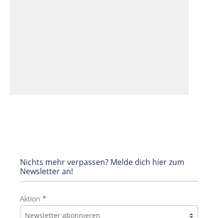
Nichts mehr verpassen? Melde dich hier zum
Newsletter an!
Aktion *