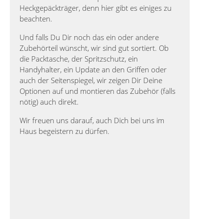
Heckgepäckträger, denn hier gibt es einiges zu
beachten.
Und falls Du Dir noch das ein oder andere
Zubehörteil wünscht, wir sind gut sortiert. Ob
die Packtasche, der Spritzschutz, ein
Handyhalter, ein Update an den Griffen oder
auch der Seitenspiegel, wir zeigen Dir Deine
Optionen auf und montieren das Zubehör (falls
nötig) auch direkt.
Wir freuen uns darauf, auch Dich bei uns im
Haus begeistern zu dürfen.