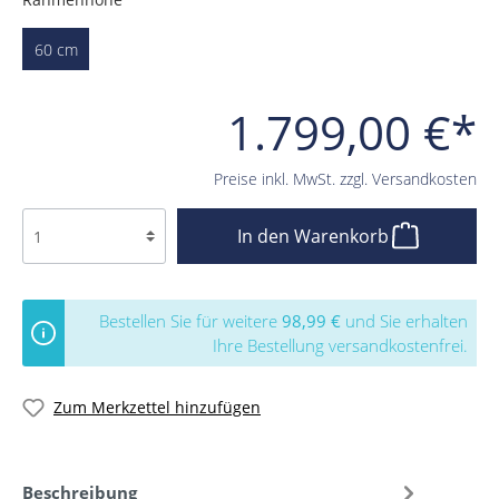
60 cm
1.799,00 €*
Preise inkl. MwSt. zzgl. Versandkosten
In den Warenkorb
Bestellen Sie für weitere
98,99 €
und Sie erhalten
Ihre Bestellung versandkostenfrei.
Zum Merkzettel hinzufügen
Beschreibung