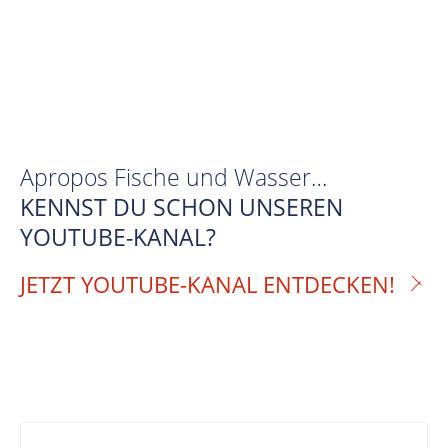
Apropos Fische und Wasser…
KENNST DU SCHON UNSEREN
YOUTUBE-KANAL?
JETZT YOUTUBE-KANAL ENTDECKEN!