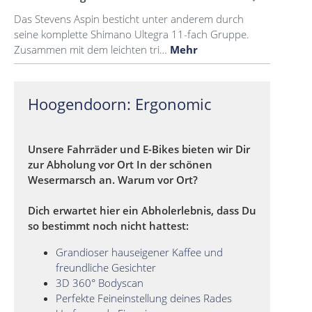
Das Stevens Aspin besticht unter anderem durch
seine komplette Shimano Ultegra 11-fach Gruppe.
Zusammen mit dem leichten tri…
Mehr
Hoogendoorn: Ergonomic
Unsere Fahrräder und E-Bikes bieten wir Dir
zur Abholung vor Ort In der schönen
Wesermarsch an. Warum vor Ort?
Dich erwartet hier ein Abholerlebnis, dass Du
so bestimmt noch nicht hattest:
Grandioser hauseigener Kaffee und
freundliche Gesichter
3D 360° Bodyscan
Perfekte Feineinstellung deines Rades