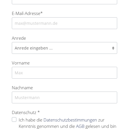
E-Mail-Adresse*
Anrede
Vorname
Nachname
Datenschutz *
Ich habe die
Datenschutzbestimmungen
zur
Kenntnis genommen und die
AGB
gelesen und bin