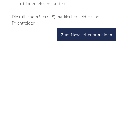
mit ihnen einverstanden.
Die mit einem Stern (*) markierten Felder sind
Pflichtfelder.
Zum Newsletter anmelden