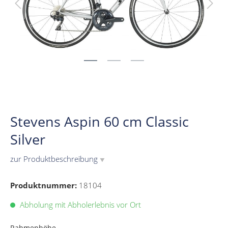
Stevens Aspin 60 cm Classic
Silver
zur Produktbeschreibung
▼
Produktnummer:
18104
Abholung mit Abholerlebnis vor Ort
Rahmenhöhe