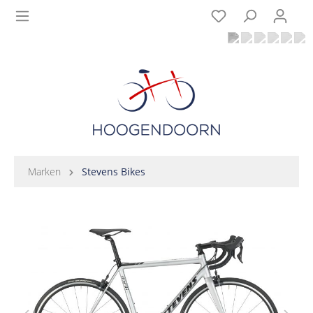
Marken
Stevens Bikes