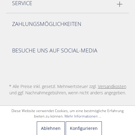
SERVICE
ZAHLUNGSMÖGLICHKEITEN
BESUCHE UNS AUF SOCIAL-MEDIA
* Alle Preise inkl. gesetzl. Mehrwertsteuer zzgl.
Versandkosten
und ggf. Nachnahmegebühren, wenn nicht anders angegeben.
Diese Website verwendet Cookies, um eine bestmögliche Erfahrung
bieten zu können.
Mehr Informationen ...
Ablehnen
Konfigurieren