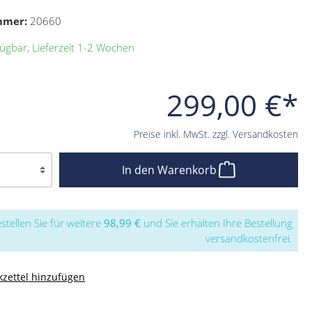
mmer:
20660
ügbar, Lieferzeit 1-2 Wochen
299,00 €*
Preise inkl. MwSt. zzgl. Versandkosten
In den Warenkorb
stellen Sie für weitere
98,99 €
und Sie erhalten Ihre Bestellung
versandkostenfrei.
zettel hinzufügen