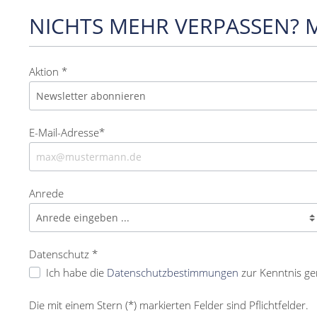
NICHTS MEHR VERPASSEN? 
Aktion *
E-Mail-Adresse*
Anrede
Datenschutz *
Ich habe die
Datenschutzbestimmungen
zur Kenntnis g
Die mit einem Stern (*) markierten Felder sind Pflichtfelder.