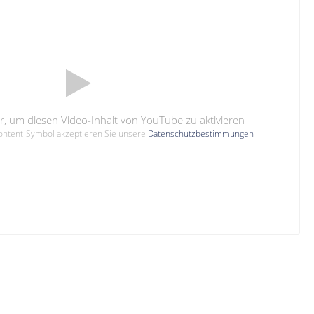
hier, um diesen Video-Inhalt von YouTube zu aktivieren
Content-Symbol akzeptieren Sie unsere
Datenschutzbestimmungen