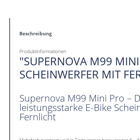
Beschreibung
Produktinformationen
"SUPERNOVA M99 MINI
SCHEINWERFER MIT FE
Supernova M99 Mini Pro – 
leistungsstarke E-Bike Schei
Fernlicht