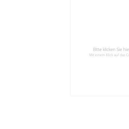
Bitte klicken Sie 
Mit einem Klick auf das 