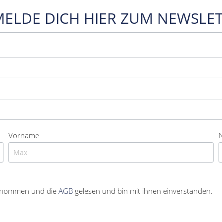
MELDE DICH HIER ZUM NEWSLET
Vorname
enommen und die
AGB
gelesen und bin mit ihnen einverstanden.