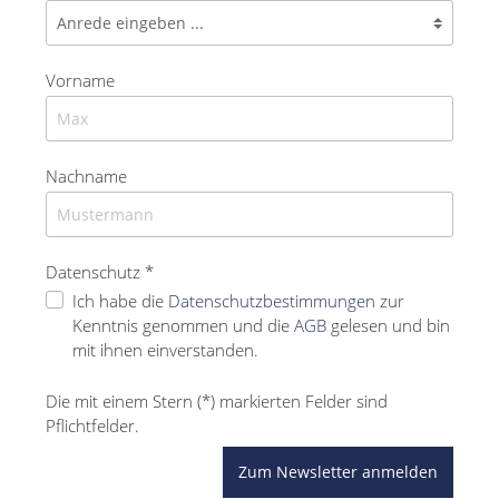
Vorname
Nachname
Datenschutz *
Ich habe die
Datenschutzbestimmungen
zur
Kenntnis genommen und die
AGB
gelesen und bin
mit ihnen einverstanden.
Die mit einem Stern (*) markierten Felder sind
Pflichtfelder.
Zum Newsletter anmelden