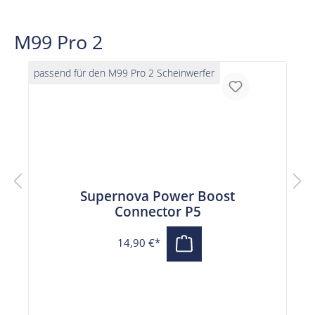
M99 Pro 2
passend für den M99 Pro 2 Scheinwerfer
Supernova Power Boost
Connector P5
14,90 €*