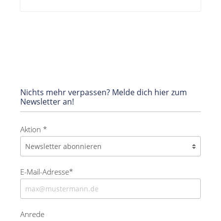
Nichts mehr verpassen? Melde dich hier zum
Newsletter an!
Aktion *
E-Mail-Adresse*
Anrede