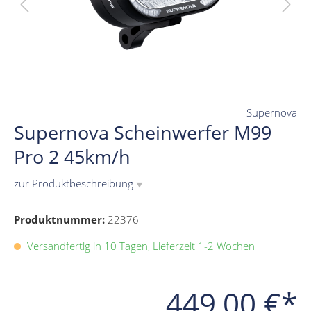
Supernova
Supernova Scheinwerfer M99
Pro 2 45km/h
zur Produktbeschreibung
▼
Produktnummer:
22376
Versandfertig in 10 Tagen, Lieferzeit 1-2 Wochen
449,00 €*