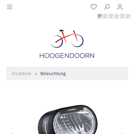
Ersatzteile
Beleuchtung