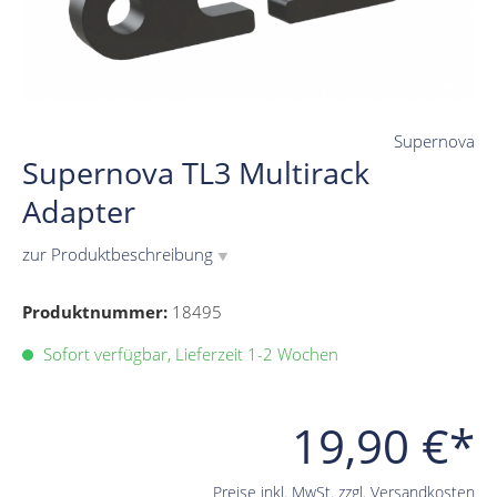
Supernova
Supernova TL3 Multirack
Adapter
zur Produktbeschreibung
▼
Produktnummer:
18495
Sofort verfügbar, Lieferzeit 1-2 Wochen
19,90 €*
Preise inkl. MwSt. zzgl. Versandkosten