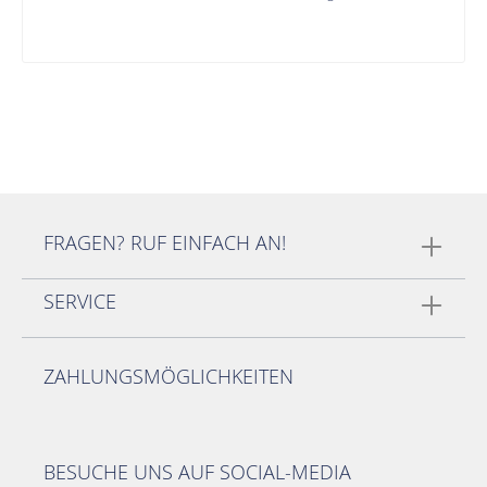
FRAGEN? RUF EINFACH AN!
SERVICE
ZAHLUNGSMÖGLICHKEITEN
BESUCHE UNS AUF SOCIAL-MEDIA