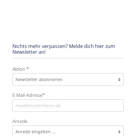
Nichts mehr verpassen? Melde dich hier zum
Newsletter an!
Aktion *
E-Mail-Adresse*
Anrede