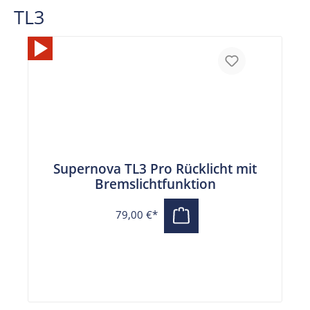
TL3
Supernova TL3 Pro Rücklicht mit
Bremslichtfunktion
79,00 €*