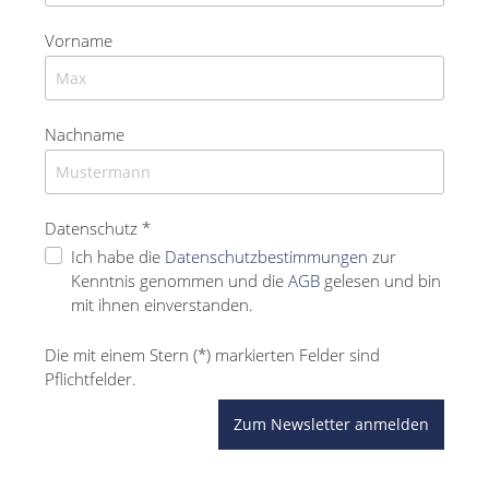
Vorname
Nachname
Datenschutz *
Ich habe die
Datenschutzbestimmungen
zur
Kenntnis genommen und die
AGB
gelesen und bin
mit ihnen einverstanden.
Die mit einem Stern (*) markierten Felder sind
Pflichtfelder.
Zum Newsletter anmelden