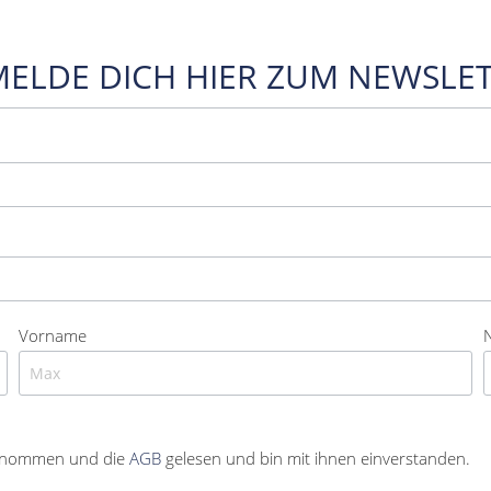
MELDE DICH HIER ZUM NEWSLET
Vorname
enommen und die
AGB
gelesen und bin mit ihnen einverstanden.