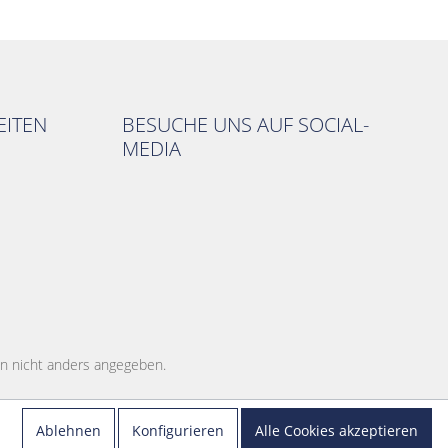
ITEN
BESUCHE UNS AUF SOCIAL-
MEDIA
 nicht anders angegeben.
Ablehnen
Konfigurieren
Alle Cookies akzeptieren