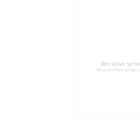
Bitte klicken Sie 
Mit einem Klick auf das 