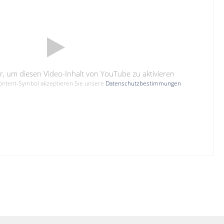
hier, um diesen Video-Inhalt von YouTube zu aktivieren
Content-Symbol akzeptieren Sie unsere
Datenschutzbestimmungen