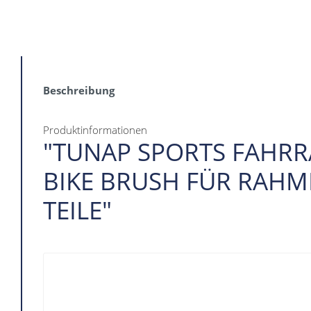
Beschreibung
Produktinformationen
"TUNAP SPORTS FAHR
BIKE BRUSH FÜR RAH
TEILE"