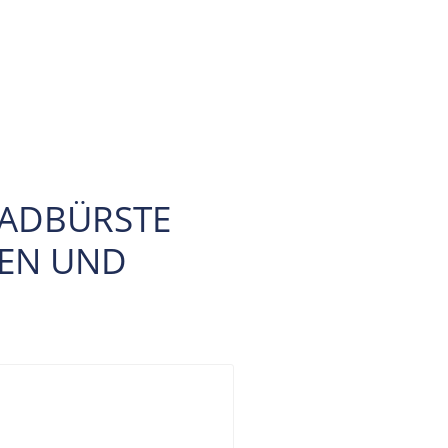
RADBÜRSTE
MEN UND