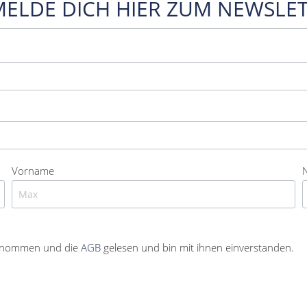
MELDE DICH HIER ZUM NEWSLET
Vorname
enommen und die
AGB
gelesen und bin mit ihnen einverstanden.