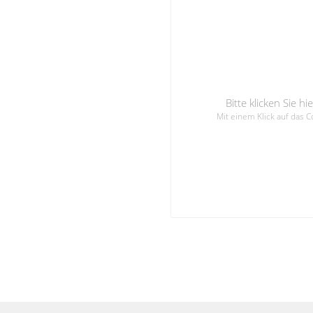
Bitte klicken Sie 
Mit einem Klick auf das 