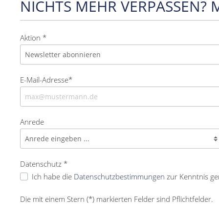
NICHTS MEHR VERPASSEN? 
Aktion *
E-Mail-Adresse*
Anrede
Datenschutz *
Ich habe die
Datenschutzbestimmungen
zur Kenntnis g
Die mit einem Stern (*) markierten Felder sind Pflichtfelder.