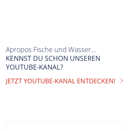
Apropos Fische und Wasser…
KENNST DU SCHON UNSEREN
YOUTUBE-KANAL?
JETZT YOUTUBE-KANAL ENTDECKEN!