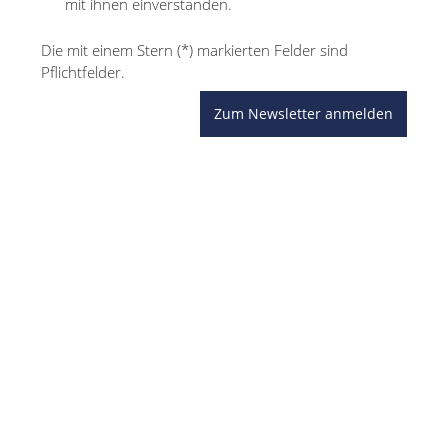
mit ihnen einverstanden.
Die mit einem Stern (*) markierten Felder sind
Pflichtfelder.
Zum Newsletter anmelden