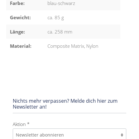
Farbe:
blau-schwarz
Gewicht:
ca. 85 g
Länge:
ca. 258 mm
Material:
Composite Matrix, Nylon
Nichts mehr verpassen? Melde dich hier zum
Newsletter an!
Aktion *