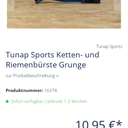
Tunap Sports
Tunap Sports Ketten- und
Riemenbürste Grunge
zur Produktbeschreibung
▼
Produktnummer:
16378
Sofort verfügbar, Lieferzeit 1-2 Wochen
10,95 €*