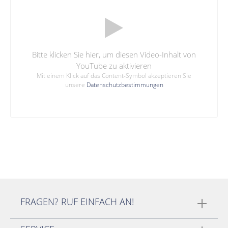
Bitte klicken Sie hier, um diesen Video-Inhalt von
YouTube zu aktivieren
Mit einem Klick auf das Content-Symbol akzeptieren Sie
unsere
Datenschutzbestimmungen
FRAGEN? RUF EINFACH AN!