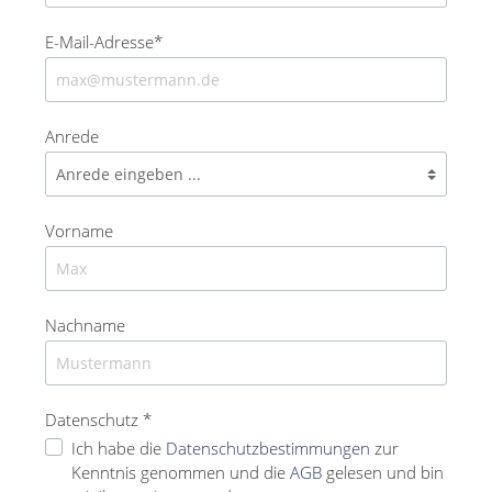
E-Mail-Adresse*
Anrede
Vorname
Nachname
Datenschutz *
Ich habe die
Datenschutzbestimmungen
zur
Kenntnis genommen und die
AGB
gelesen und bin