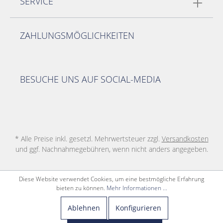
SERVICE
ZAHLUNGSMÖGLICHKEITEN
BESUCHE UNS AUF SOCIAL-MEDIA
* Alle Preise inkl. gesetzl. Mehrwertsteuer zzgl.
Versandkosten
und ggf. Nachnahmegebühren, wenn nicht anders angegeben.
Diese Website verwendet Cookies, um eine bestmögliche Erfahrung
bieten zu können.
Mehr Informationen ...
Ablehnen
Konfigurieren