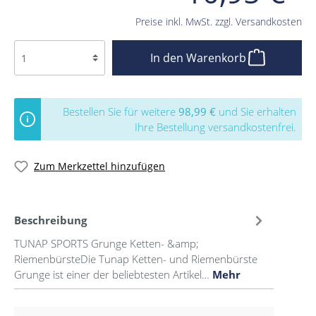
Preise inkl. MwSt. zzgl. Versandkosten
In den Warenkorb
Bestellen Sie für weitere
98,99 €
und Sie erhalten
Ihre Bestellung versandkostenfrei.
Zum Merkzettel hinzufügen
Beschreibung
TUNAP SPORTS Grunge Ketten- &amp;
RiemenbürsteDie Tunap Ketten- und Riemenbürste
Grunge ist einer der beliebtesten Artikel…
Mehr