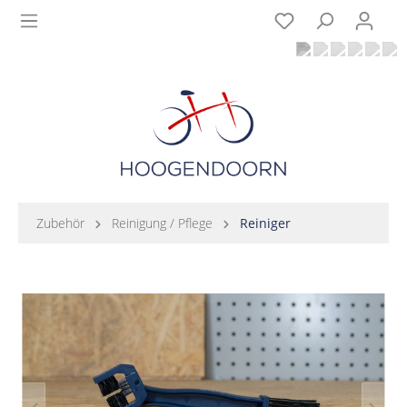
Zubehör
Reinigung / Pflege
Reiniger