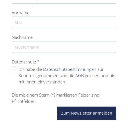
Vorname
Nachname
Datenschutz *
Ich habe die
Datenschutzbestimmungen
zur
Kenntnis genommen und die
AGB
gelesen und bin
mit ihnen einverstanden.
Die mit einem Stern (*) markierten Felder sind
Pflichtfelder.
Zum Newsletter anmelden