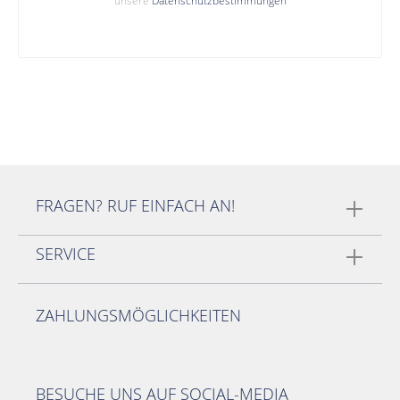
unsere
Datenschutzbestimmungen
FRAGEN? RUF EINFACH AN!
SERVICE
ZAHLUNGSMÖGLICHKEITEN
BESUCHE UNS AUF SOCIAL-MEDIA