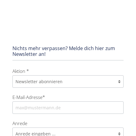
Nichts mehr verpassen? Melde dich hier zum
Newsletter an!
Aktion *
E-Mail-Adresse*
Anrede