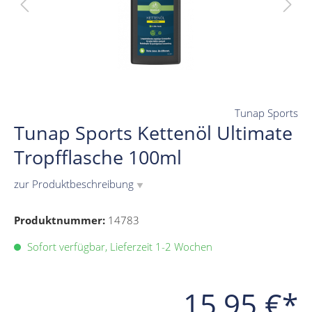
Tunap Sports
Tunap Sports Kettenöl Ultimate
Tropfflasche 100ml
zur Produktbeschreibung
▼
Produktnummer:
14783
Sofort verfügbar, Lieferzeit 1-2 Wochen
15,95 €*