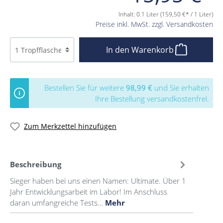
Inhalt:
0.1 Liter
(159,50 €* / 1 Liter)
Preise inkl. MwSt. zzgl. Versandkosten
In den Warenkorb
Bestellen Sie für weitere
98,99 €
und Sie erhalten
Ihre Bestellung versandkostenfrei.
Zum Merkzettel hinzufügen
Beschreibung
Sieger haben bei uns einen Namen: Ultimate. Über 1
Jahr Entwicklungsarbeit im Labor! Im Anschluss
daran umfangreiche Tests…
Mehr