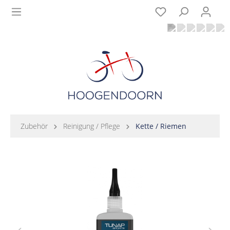
Zubehör
Reinigung / Pflege
Kette / Riemen