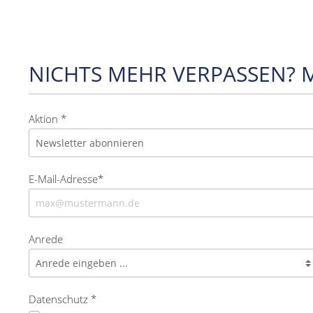
NICHTS MEHR VERPASSEN? 
Aktion *
E-Mail-Adresse*
Anrede
Datenschutz *