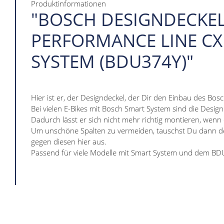
Produktinformationen
"BOSCH DESIGNDECKEL
PERFORMANCE LINE CX
SYSTEM (BDU374Y)"
Hier ist er, der Designdeckel, der Dir den Einbau des Bo
Bei vielen E-Bikes mit Bosch Smart System sind die Design
Dadurch lässt er sich nicht mehr richtig montieren, wenn
Um unschöne Spalten zu vermeiden, tauschst Du dann 
gegen diesen hier aus.
Passend für viele Modelle mit Smart System und dem B