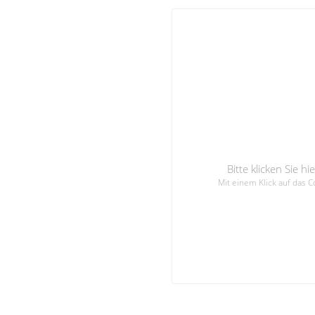
Bitte klicken Sie 
Mit einem Klick auf das 