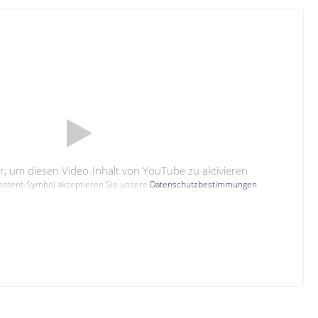
hier, um diesen Video-Inhalt von YouTube zu aktivieren
Content-Symbol akzeptieren Sie unsere
Datenschutzbestimmungen