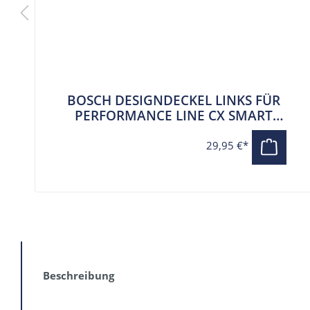
BOSCH DESIGNDECKEL LINKS FÜR
PERFORMANCE LINE CX SMART
SYSTEM (BDU374Y)
29,95 €*
Beschreibung