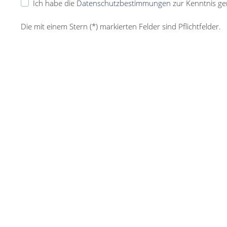
Ich habe die
Datenschutzbestimmungen
zur Kenntnis g
Die mit einem Stern (*) markierten Felder sind Pflichtfelder.