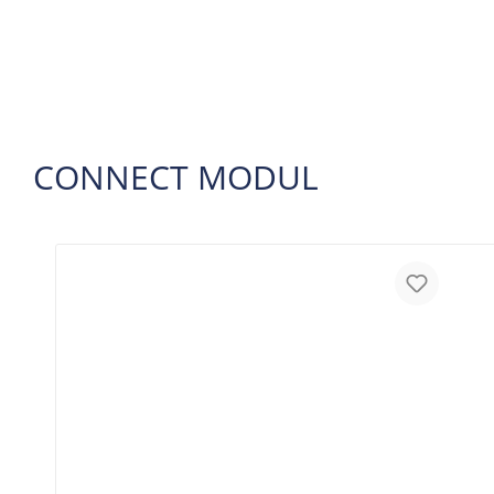
CONNECT MODUL