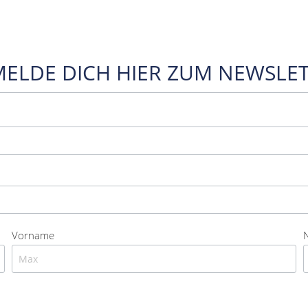
MELDE DICH HIER ZUM NEWSLET
Vorname