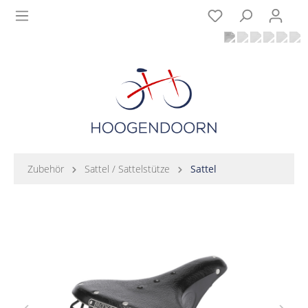
Zubehör
Sattel / Sattelstütze
Sattel