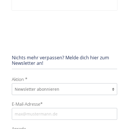
Nichts mehr verpassen? Melde dich hier zum
Newsletter an!
Aktion *
E-Mail-Adresse*
Anrede