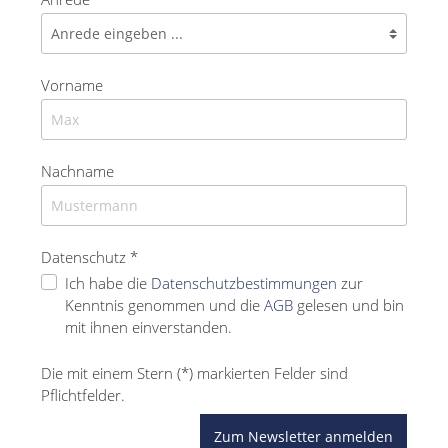
Vorname
Nachname
Datenschutz *
Ich habe die
Datenschutzbestimmungen
zur
Kenntnis genommen und die
AGB
gelesen und bin
mit ihnen einverstanden.
Die mit einem Stern (*) markierten Felder sind
Pflichtfelder.
Zum Newsletter anmelden