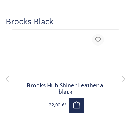
Brooks Black
Brooks Hub Shiner Leather a.
black
22,00 €*