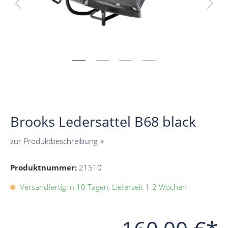
Brooks Ledersattel B68 black
zur Produktbeschreibung
▼
Produktnummer:
21510
Versandfertig in 10 Tagen, Lieferzeit 1-2 Wochen