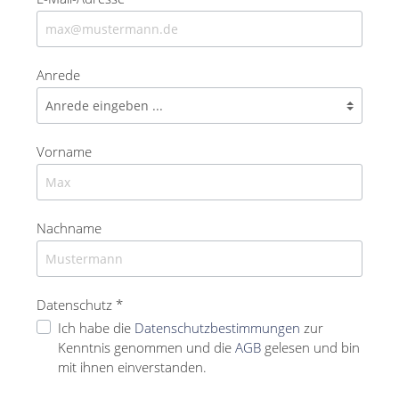
Anrede
Vorname
Nachname
Datenschutz *
Ich habe die
Datenschutzbestimmungen
zur
Kenntnis genommen und die
AGB
gelesen und bin
mit ihnen einverstanden.