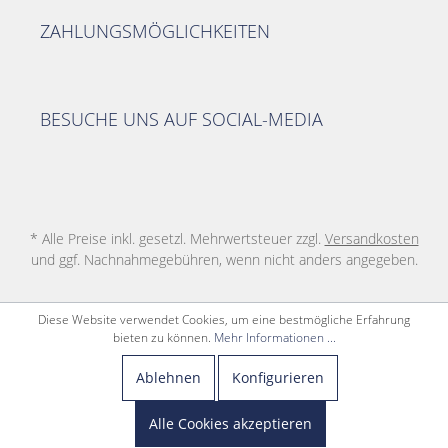
ZAHLUNGSMÖGLICHKEITEN
BESUCHE UNS AUF SOCIAL-MEDIA
* Alle Preise inkl. gesetzl. Mehrwertsteuer zzgl.
Versandkosten
und ggf. Nachnahmegebühren, wenn nicht anders angegeben.
Diese Website verwendet Cookies, um eine bestmögliche Erfahrung
bieten zu können.
Mehr Informationen ...
Ablehnen
Konfigurieren
Alle Cookies akzeptieren