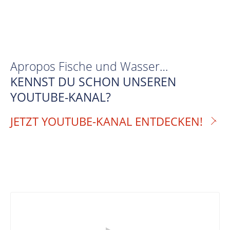
Apropos Fische und Wasser…
KENNST DU SCHON UNSEREN
YOUTUBE-KANAL?
JETZT YOUTUBE-KANAL ENTDECKEN!