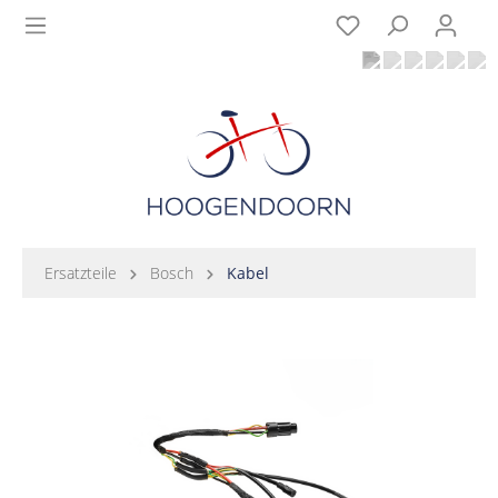
Ersatzteile
Bosch
Kabel