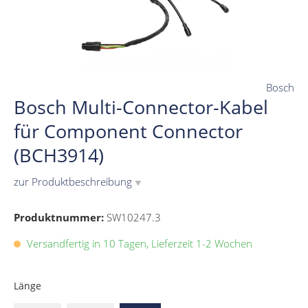
Bosch
Bosch Multi-Connector-Kabel
für Component Connector
(BCH3914)
zur Produktbeschreibung
▼
Produktnummer:
SW10247.3
Versandfertig in 10 Tagen, Lieferzeit 1-2 Wochen
Länge