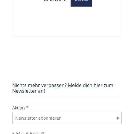
Nichts mehr verpassen? Melde dich hier zum
Newsletter an!
Aktion *
E-Mail-Adresse*