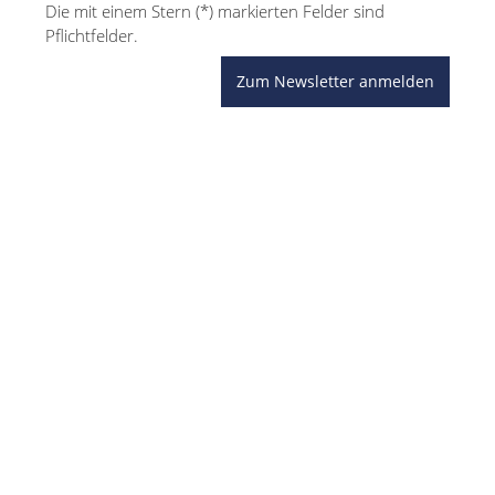
Die mit einem Stern (*) markierten Felder sind
Pflichtfelder.
Zum Newsletter anmelden