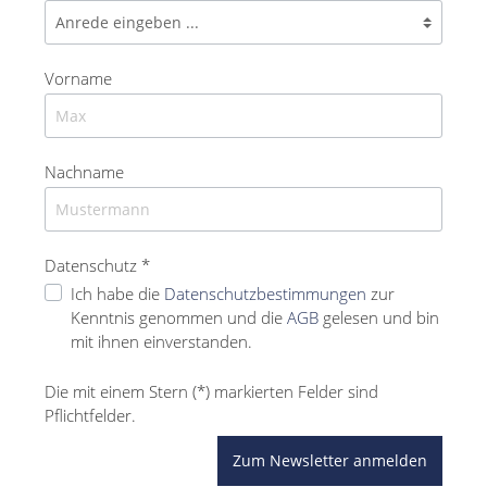
Vorname
Nachname
Datenschutz *
Ich habe die
Datenschutzbestimmungen
zur
Kenntnis genommen und die
AGB
gelesen und bin
mit ihnen einverstanden.
Die mit einem Stern (*) markierten Felder sind
Pflichtfelder.
Zum Newsletter anmelden