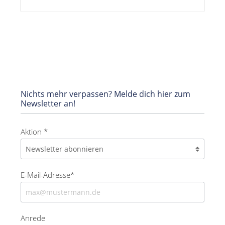
Nichts mehr verpassen? Melde dich hier zum
Newsletter an!
Aktion *
E-Mail-Adresse*
Anrede