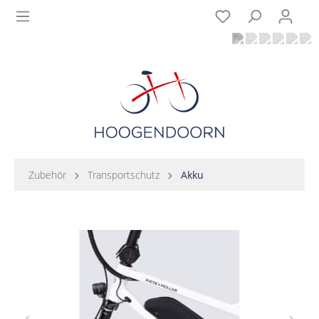
Zubehör
Transportschutz
Akku