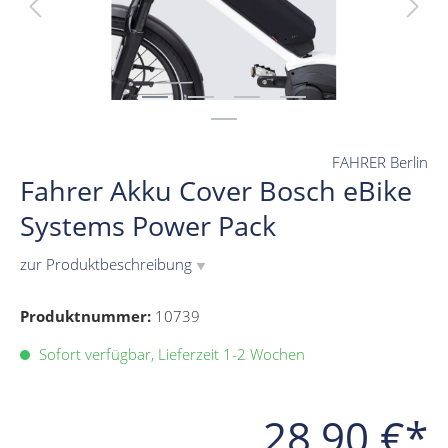
FAHRER Berlin
Fahrer Akku Cover Bosch eBike
Systems Power Pack
zur Produktbeschreibung
▼
Produktnummer:
10739
Sofort verfügbar, Lieferzeit 1-2 Wochen
28,90 €*