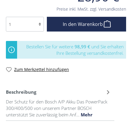
Preise inkl. MwSt. zzgl. Versandkosten
In den Warenkorb
Bestellen Sie für weitere
98,99 €
und Sie erhalten
Ihre Bestellung versandkostenfrei.
Zum Merkzettel hinzufügen
Beschreibung
Der Schutz für den Bosch A/P Akku Das PowerPack
300/400/500 von unserem Partner BOSCH
unterstützt Sie zuverlässig beim Anf…
Mehr