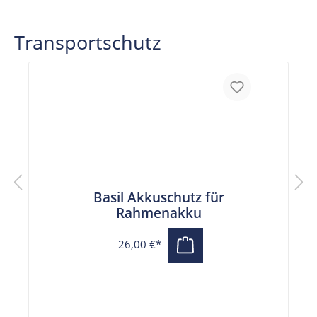
Transportschutz
Basil Akkuschutz für
Rahmenakku
26,00 €*