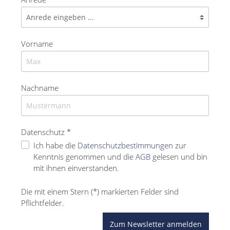
Vorname
Nachname
Datenschutz *
Ich habe die
Datenschutzbestimmungen
zur
Kenntnis genommen und die
AGB
gelesen und bin
mit ihnen einverstanden.
Die mit einem Stern (*) markierten Felder sind
Pflichtfelder.
Zum Newsletter anmelden