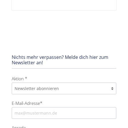
Nichts mehr verpassen? Melde dich hier zum
Newsletter an!
Aktion *
E-Mail-Adresse*
Anrede