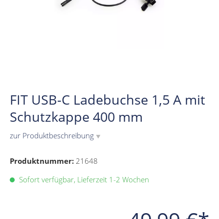
FIT USB-C Ladebuchse 1,5 A mit
Schutzkappe 400 mm
zur Produktbeschreibung
▼
Produktnummer:
21648
Sofort verfügbar, Lieferzeit 1-2 Wochen