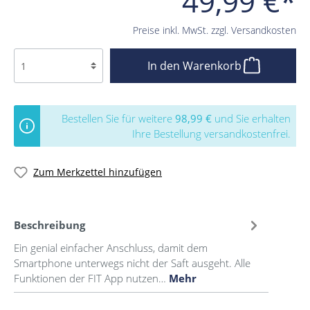
49,99 €*
Preise inkl. MwSt. zzgl. Versandkosten
In den Warenkorb
Bestellen Sie für weitere
98,99 €
und Sie erhalten
Ihre Bestellung versandkostenfrei.
Zum Merkzettel hinzufügen
Beschreibung
Ein genial einfacher Anschluss, damit dem
Smartphone unterwegs nicht der Saft ausgeht. Alle
Funktionen der FIT App nutzen…
Mehr