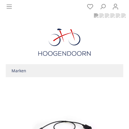
Marken