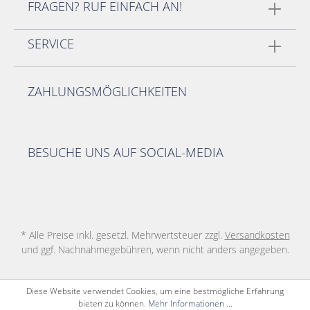
FRAGEN? RUF EINFACH AN!
SERVICE
ZAHLUNGSMÖGLICHKEITEN
BESUCHE UNS AUF SOCIAL-MEDIA
* Alle Preise inkl. gesetzl. Mehrwertsteuer zzgl.
Versandkosten
und ggf. Nachnahmegebühren, wenn nicht anders angegeben.
Diese Website verwendet Cookies, um eine bestmögliche Erfahrung
bieten zu können.
Mehr Informationen ...