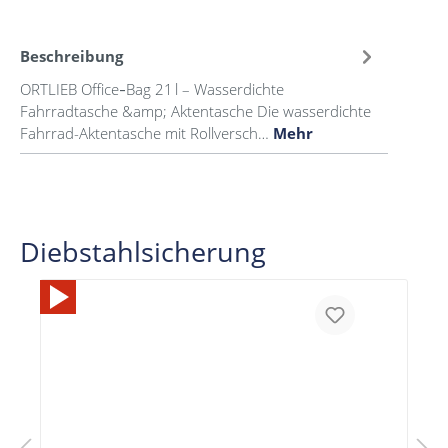
Beschreibung
ORTLIEB Office‑Bag 21 l – Wasserdichte
Fahrradtasche &amp; Aktentasche Die wasserdichte
Fahrrad-Aktentasche mit Rollversch…
Mehr
Diebstahlsicherung