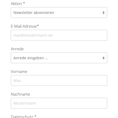
Aktion *
E-Mail-Adresse*
Anrede
Vorname
Nachname
Datenschutz *