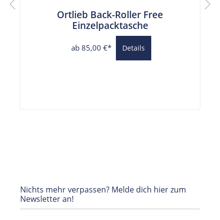
Ortlieb Back-Roller Free
Einzelpacktasche
ab 85,00 €*
Details
Nichts mehr verpassen? Melde dich hier zum
Newsletter an!