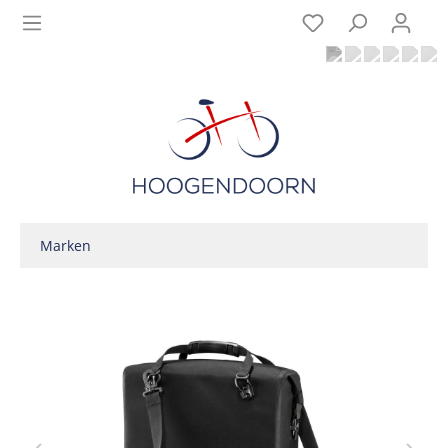
Marken