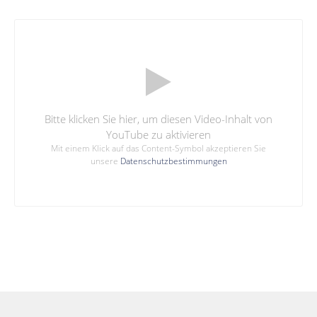
Bitte klicken Sie hier, um diesen Video-Inhalt von
YouTube zu aktivieren
Mit einem Klick auf das Content-Symbol akzeptieren Sie
unsere
Datenschutzbestimmungen