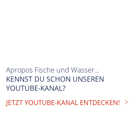
Apropos Fische und Wasser…
KENNST DU SCHON UNSEREN
YOUTUBE-KANAL?
JETZT YOUTUBE-KANAL ENTDECKEN!