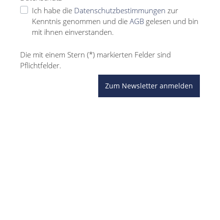
Ich habe die
Datenschutzbestimmungen
zur
Kenntnis genommen und die
AGB
gelesen und bin
mit ihnen einverstanden.
Die mit einem Stern (*) markierten Felder sind
Pflichtfelder.
Zum Newsletter anmelden