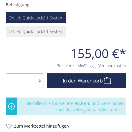
Befestigung
Ortlieb Quick-Lock2.1 System
Ortlieb Quick-Lock3.1 System
155,00 €*
Preise inkl. MwSt. zzgl. Versandkosten
In den Warenkorb
Bestellen Sie für weitere
98,99 €
und Sie erhalten
Ihre Bestellung versandkostenfrei.
Zum Merkzettel hinzufügen