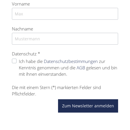
Vorname
Nachname
Datenschutz *
Ich habe die
Datenschutzbestimmungen
zur
Kenntnis genommen und die
AGB
gelesen und bin
mit ihnen einverstanden.
Die mit einem Stern (*) markierten Felder sind
Pflichtfelder.
Zum Newsletter anmelden