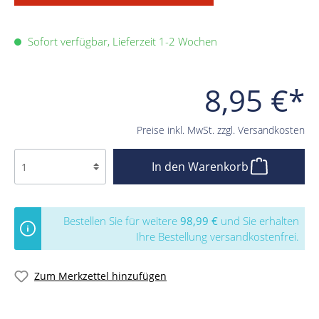
Sofort verfügbar, Lieferzeit 1-2 Wochen
8,95 €*
Preise inkl. MwSt. zzgl. Versandkosten
In den Warenkorb
Bestellen Sie für weitere
98,99 €
und Sie erhalten
Ihre Bestellung versandkostenfrei.
Zum Merkzettel hinzufügen