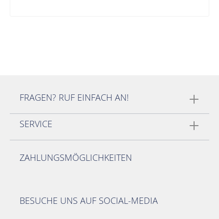
FRAGEN? RUF EINFACH AN!
SERVICE
ZAHLUNGSMÖGLICHKEITEN
BESUCHE UNS AUF SOCIAL-MEDIA