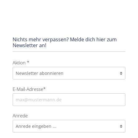
Nichts mehr verpassen? Melde dich hier zum
Newsletter an!
Aktion *
E-Mail-Adresse*
Anrede