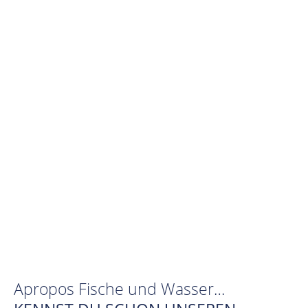
Apropos Fische und Wasser…