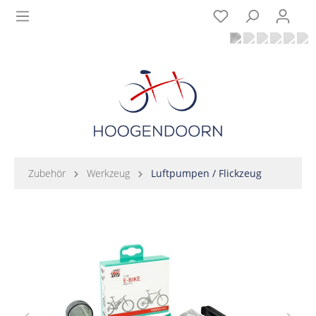
Zubehör
Werkzeug
Luftpumpen / Flickzeug