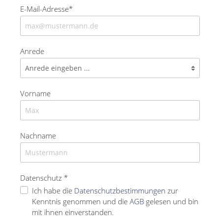
E-Mail-Adresse*
Anrede
Vorname
Nachname
Datenschutz *
Ich habe die
Datenschutzbestimmungen
zur
Kenntnis genommen und die
AGB
gelesen und bin
mit ihnen einverstanden.