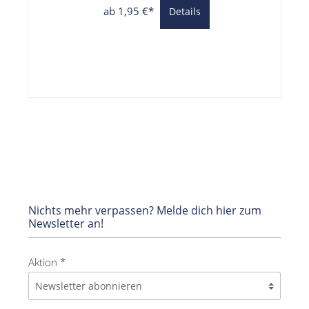
ab 1,95 €*
Details
Nichts mehr verpassen? Melde dich hier zum
Newsletter an!
Aktion *