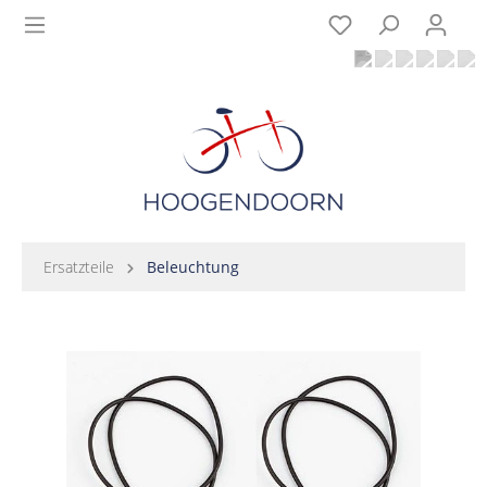
Ersatzteile
Beleuchtung