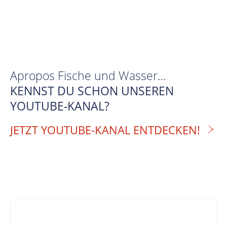
Apropos Fische und Wasser…
KENNST DU SCHON UNSEREN
YOUTUBE-KANAL?
JETZT YOUTUBE-KANAL ENTDECKEN!