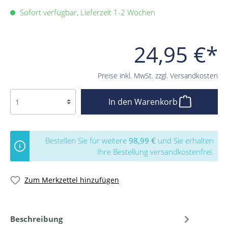
Sofort verfügbar, Lieferzeit 1-2 Wochen
24,95 €*
Preise inkl. MwSt. zzgl. Versandkosten
In den Warenkorb
Bestellen Sie für weitere
98,99 €
und Sie erhalten
Ihre Bestellung versandkostenfrei.
Zum Merkzettel hinzufügen
Beschreibung