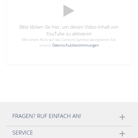
Bitte klicken Sie hier, um diesen Video-Inhalt von
YouTube zu aktivieren
Mit einem Klick auf das Content-Symbol akzeptieren Sie
unsere
Datenschutzbestimmungen
FRAGEN? RUF EINFACH AN!
SERVICE