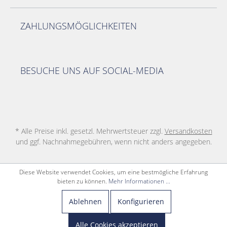
ZAHLUNGSMÖGLICHKEITEN
BESUCHE UNS AUF SOCIAL-MEDIA
* Alle Preise inkl. gesetzl. Mehrwertsteuer zzgl.
Versandkosten
und ggf. Nachnahmegebühren, wenn nicht anders angegeben.
Diese Website verwendet Cookies, um eine bestmögliche Erfahrung
bieten zu können.
Mehr Informationen ...
Ablehnen
Konfigurieren
Alle Cookies akzeptieren