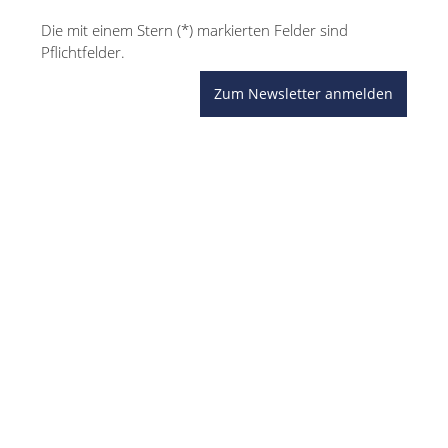
Die mit einem Stern (*) markierten Felder sind
Pflichtfelder.
Zum Newsletter anmelden