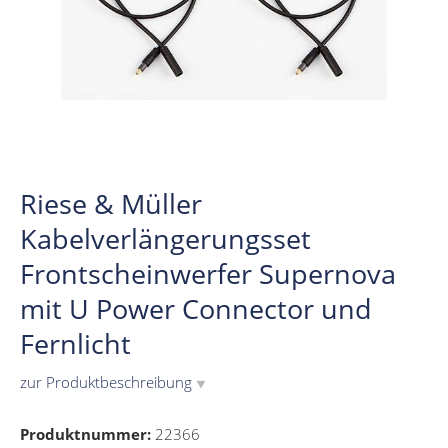
Riese & Müller
Kabelverlängerungsset
Frontscheinwerfer Supernova
mit U Power Connector und
Fernlicht
zur Produktbeschreibung
▼
Produktnummer:
22366