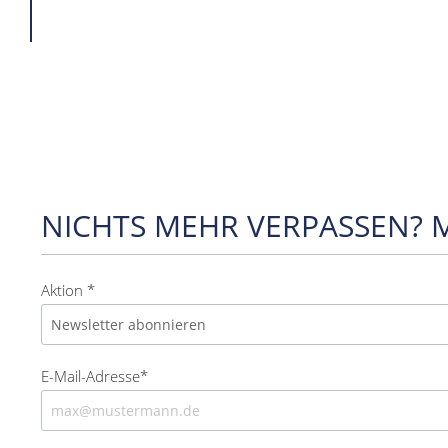
NICHTS MEHR VERPASSEN? 
Aktion *
E-Mail-Adresse*