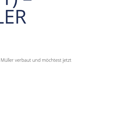
LER
Müller verbaut und möchtest jetzt