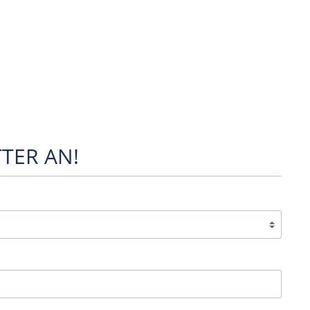
TER AN!