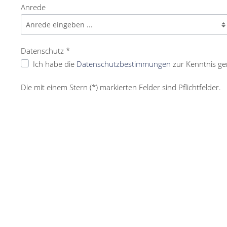
Anrede
Datenschutz *
Ich habe die
Datenschutzbestimmungen
zur Kenntnis g
Die mit einem Stern (*) markierten Felder sind Pflichtfelder.