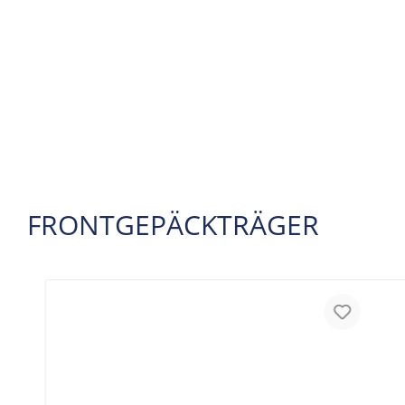
FRONTGEPÄCKTRÄGER