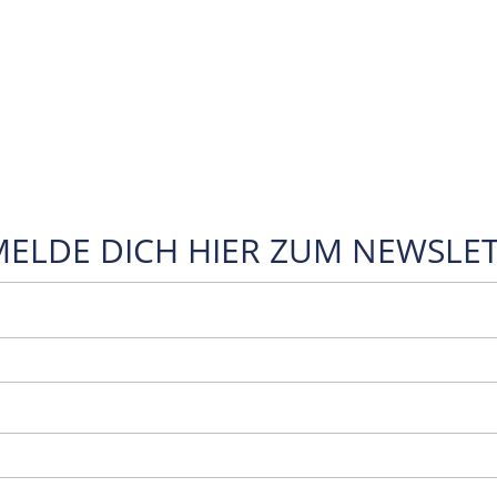
MELDE DICH HIER ZUM NEWSLET