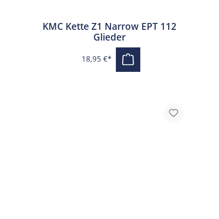
KMC Kette Z1 Narrow EPT 112
Glieder
18,95 €*