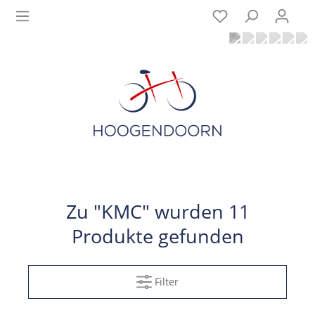
Zu "KMC" wurden 11
Produkte gefunden
Filter