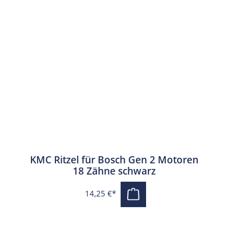
KMC Ritzel für Bosch Gen 2 Motoren
18 Zähne schwarz
14,25 €*