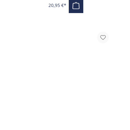
20,95 €*