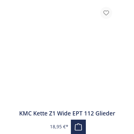
KMC Kette Z1 Wide EPT 112 Glieder
18,95 €*