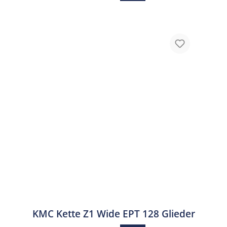
KMC Kette Z1 Wide EPT 128 Glieder