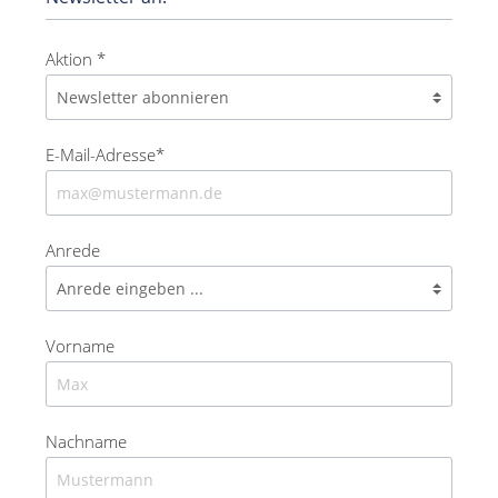
Aktion *
E-Mail-Adresse*
Anrede
Vorname
Nachname