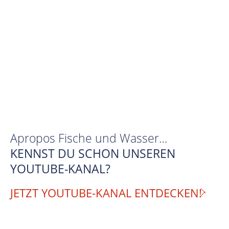
Apropos Fische und Wasser…
KENNST DU SCHON UNSEREN
YOUTUBE-KANAL?
JETZT YOUTUBE-KANAL ENTDECKEN!