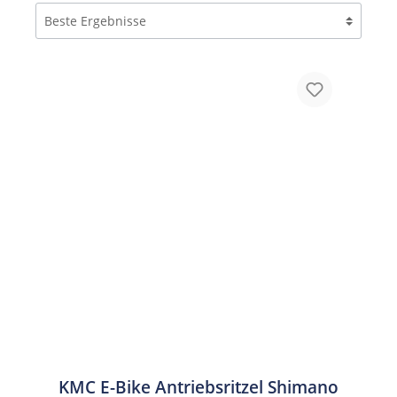
KMC E-Bike Antriebsritzel Shimano