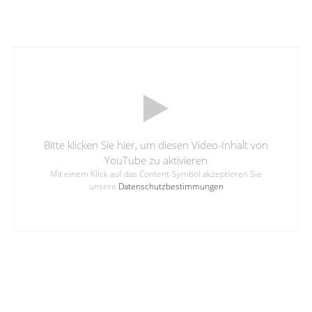
Bitte klicken Sie hier, um diesen Video-Inhalt von
YouTube zu aktivieren
Mit einem Klick auf das Content-Symbol akzeptieren Sie
unsere
Datenschutzbestimmungen