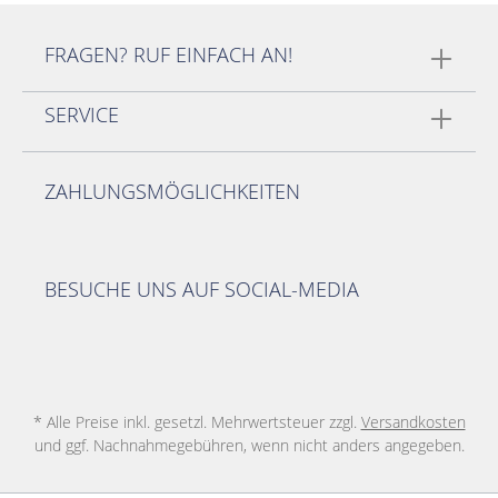
FRAGEN? RUF EINFACH AN!
SERVICE
ZAHLUNGSMÖGLICHKEITEN
BESUCHE UNS AUF SOCIAL-MEDIA
* Alle Preise inkl. gesetzl. Mehrwertsteuer zzgl.
Versandkosten
und ggf. Nachnahmegebühren, wenn nicht anders angegeben.