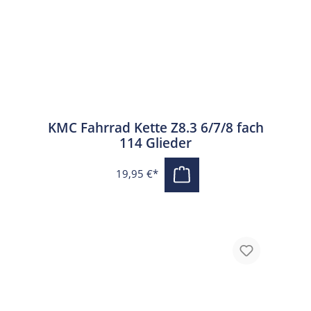
KMC Fahrrad Kette Z8.3 6/7/8 fach
114 Glieder
19,95 €*